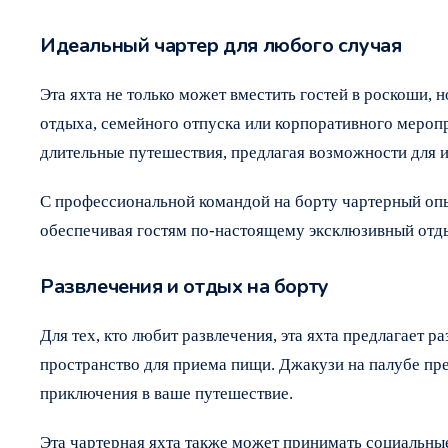
Идеальный чартер для любого случая
Эта яхта не только может вместить гостей в роскоши,
отдыха, семейного отпуска или корпоративного мероп
длительные путешествия, предлагая возможности для
С профессиональной командой на борту чартерный опы
обеспечивая гостям по-настоящему эксклюзивный отд
Развлечения и отдых на борту
Для тех, кто любит развлечения, эта яхта предлагает
пространство для приема пищи. Джакузи на палубе пре
приключения в ваше путешествие.
Эта чартерная яхта также может принимать социальны