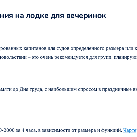
ия на лодке для вечеринок
рованных капитанов для судов определенного размера или 
довольствии – это очень рекомендуется для групп, планиру
амяти до Дня труда, с наибольшим спросом в праздничные вы
-2000 за 4 часа, в зависимости от размера и функций.
Чарте