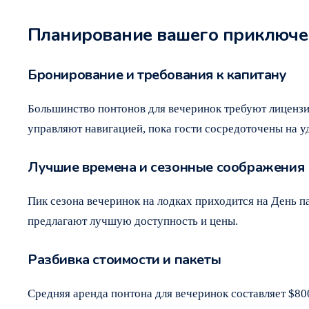
Планирование вашего приключен
Бронирование и требования к капитану
Большинство понтонов для вечеринок требуют лицензи
управляют навигацией, пока гости сосредоточены на у
Лучшие времена и сезонные соображения
Пик сезона вечеринок на лодках приходится на День п
предлагают лучшую доступность и цены.
Разбивка стоимости и пакеты
Средняя аренда понтона для вечеринок составляет $800