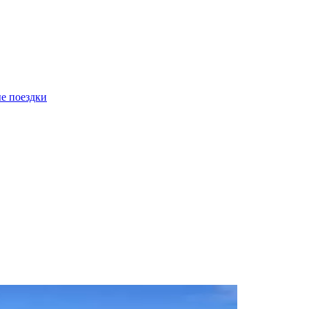
е поездки