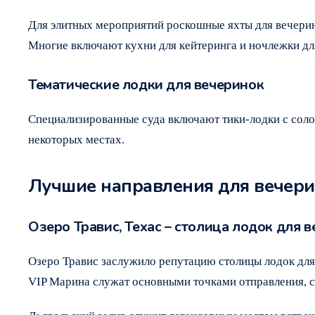
Для элитных мероприятий роскошные яхты для вечерин
Многие включают кухни для кейтеринга и ночлежки д
Тематические лодки для вечеринок
Специализированные суда включают тики-лодки с сол
некоторых местах.
Лучшие направления для вечери
Озеро Травис, Техас – столица лодок для 
Озеро Травис заслужило репутацию столицы лодок для
VIP Марина служат основными точками отправления, 