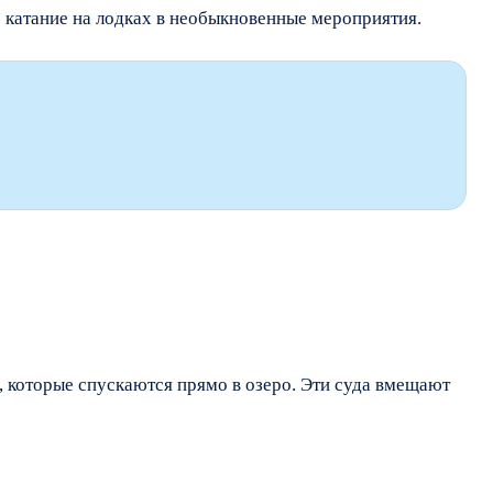
 катание на лодках в необыкновенные мероприятия.
 которые спускаются прямо в озеро. Эти суда вмещают