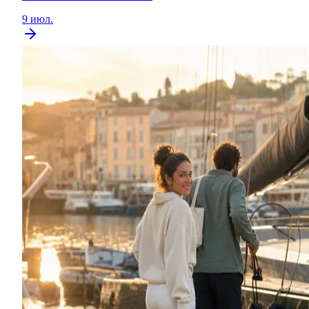
9 июл.