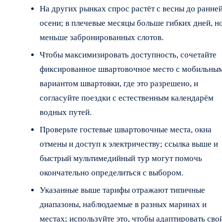
На других рынках спрос растёт с весны до ранне
осени; в плечевые месяцы больше гибких дней, н
меньше забронированных слотов.
Чтобы максимизировать доступность, сочетайте
фиксированное швартовочное место с мобильны
вариантом швартовки, где это разрешено, и
согласуйте поездки с естественным календарём
водных путей.
Проверьте гостевые швартовочные места, окна
отмены и доступ к электричеству; ссылка выше и
быстрый мультимедийный тур могут помочь
окончательно определиться с выбором.
Указанные выше тарифы отражают типичные
диапазоны, наблюдаемые в разных маринах и
местах; используйте это, чтобы адаптировать сво