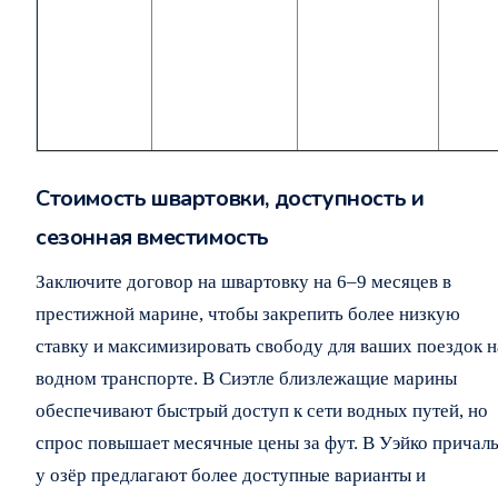
Стоимость швартовки, доступность и
сезонная вместимость
Заключите договор на швартовку на 6–9 месяцев в
престижной марине, чтобы закрепить более низкую
ставку и максимизировать свободу для ваших поездок н
водном транспорте. В Сиэтле близлежащие марины
обеспечивают быстрый доступ к сети водных путей, но
спрос повышает месячные цены за фут. В Уэйко причал
у озёр предлагают более доступные варианты и