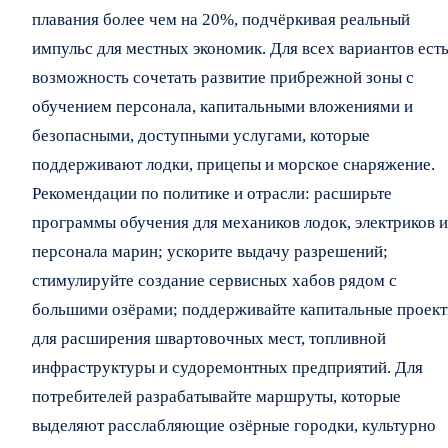
плавания более чем на 20%, подчёркивая реальный
импульс для местных экономик. Для всех вариантов ест
возможность сочетать развитие прибрежной зоны с
обучением персонала, капитальными вложениями и
безопасными, доступными услугами, которые
поддерживают лодки, прицепы и морское снаряжение.
Рекомендации по политике и отрасли: расширьте
программы обучения для механиков лодок, электриков и
персонала марин; ускорите выдачу разрешений;
стимулируйте создание сервисных хабов рядом с
большими озёрами; поддерживайте капитальные проек
для расширения швартовочных мест, топливной
инфраструктуры и судоремонтных предприятий. Для
потребителей разрабатывайте маршруты, которые
выделяют расслабляющие озёрные городки, культурно