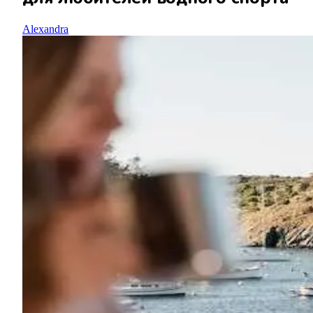
Alexandra