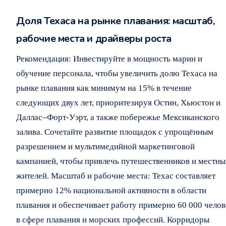
Доля Техаса на рынке плавания: масштаб,
рабочие места и драйверы роста
Рекомендация: Инвестируйте в мощность марин и
обучение персонала, чтобы увеличить долю Техаса на
рынке плавания как минимум на 15% в течение
следующих двух лет, приоритезируя Остин, Хьюстон и
Даллас–Форт-Уэрт, а также побережье Мексиканского
залива. Сочетайте развитие площадок с упрощённым
разрешением и мультимедийной маркетинговой
кампанией, чтобы привлечь путешественников и местны
жителей. Масштаб и рабочие места: Техас составляет
примерно 12% национальной активности в области
плавания и обеспечивает работу примерно 60 000 челов
в сфере плавания и морских профессий. Корридоры