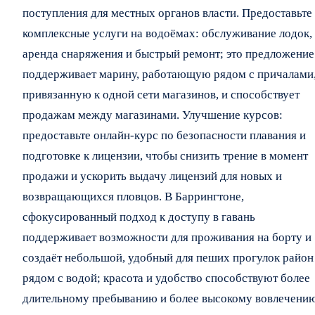
поступления для местных органов власти. Предоставьте
комплексные услуги на водоёмах: обслуживание лодок,
аренда снаряжения и быстрый ремонт; это предложение
поддерживает марину, работающую рядом с причалами
привязанную к одной сети магазинов, и способствует
продажам между магазинами. Улучшение курсов:
предоставьте онлайн-курс по безопасности плавания и
подготовке к лицензии, чтобы снизить трение в момент
продажи и ускорить выдачу лицензий для новых и
возвращающихся пловцов. В Баррингтоне,
сфокусированный подход к доступу в гавань
поддерживает возможности для проживания на борту и
создаёт небольшой, удобный для пеших прогулок район
рядом с водой; красота и удобство способствуют более
длительному пребыванию и более высокому вовлечени