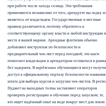
при работе после захода солнца. Эти требования
применяются независимо от того, арендуете вы лодку и
являетесь её владельцем. Государственные и местные
правила различаются, поэтому обратитесь к
соответствующему органу власти и любой инструкции н
месте в вашей марине. Арендные флотилии обычно
добавляют инструктаж по безопасности и
предварительный чек-лист перед поездкой; эти шаги
помогают владельцам и арендаторам оставаться в рамк
без задержек. В
вирджинии
обучающиеся могут получи
доступ к официальному порталу безопасности плавания
штата для выбора курсов и загрузки чек-листов. В реги
Пуджет на выходных толпы заставляют операторов
проверять регистрацию и обучение перед запуском; те,
кто ищет надёжный опыт на воде вокруг мест для ловли