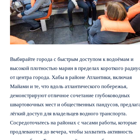
Выбирайте города с быстрым доступом к водоёмам и
высокой плотностью марин в пределах короткого радиу
от центра города. Хабы в районе Атлантики, включая
Майами и те, что вдоль атлантического побережья,
демонстрируют отличное сочетание глубоководных
швартовочных мест и общественных пандусов, предлаг
лёгкий доступ для владельцев водного транспорта.
Сосредоточьтесь на районах с часами работы, которые
продлеваются до вечера, чтобы захватить активность