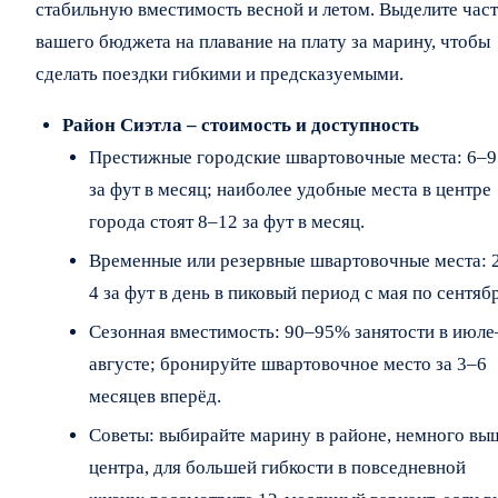
стабильную вместимость весной и летом. Выделите част
вашего бюджета на плавание на плату за марину, чтобы
сделать поездки гибкими и предсказуемыми.
Район Сиэтла – стоимость и доступность
Престижные городские швартовочные места: 6–9
за фут в месяц; наиболее удобные места в центре
города стоят 8–12 за фут в месяц.
Временные или резервные швартовочные места: 
4 за фут в день в пиковый период с мая по сентябр
Сезонная вместимость: 90–95% занятости в июле
августе; бронируйте швартовочное место за 3–6
месяцев вперёд.
Советы: выбирайте марину в районе, немного вы
центра, для большей гибкости в повседневной