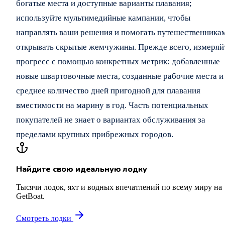
богатые места и доступные варианты плавания;
используйте мультимедийные кампании, чтобы
направлять ваши решения и помогать путешественника
открывать скрытые жемчужины. Прежде всего, измеряй
прогресс с помощью конкретных метрик: добавленные
новые швартовочные места, созданные рабочие места и
среднее количество дней пригодной для плавания
вместимости на марину в год. Часть потенциальных
покупателей не знает о вариантах обслуживания за
пределами крупных прибрежных городов.
Найдите свою идеальную лодку
Тысячи лодок, яхт и водных впечатлений по всему миру на
GetBoat.
Смотреть лодки