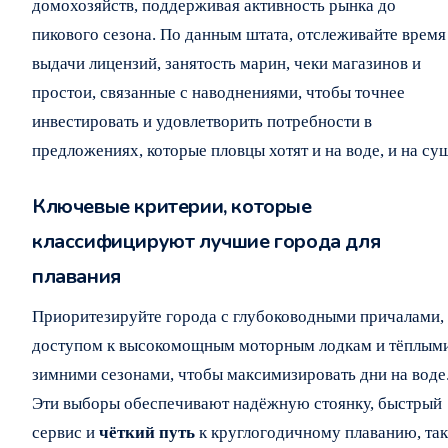
домохозяйств, поддерживая активность рынка до
пикового сезона. По данным штата, отслеживайте время
выдачи лицензий, занятость марин, чеки магазинов и
простои, связанные с наводнениями, чтобы точнее
инвестировать и удовлетворить потребности в
предложениях, которые пловцы хотят и на воде, и на су
Ключевые критерии, которые
классифицируют лучшие города для
плавания
Приоритезируйте города с глубоководными причалами,
доступом к высокомощным моторным лодкам и тёплым
зимними сезонами, чтобы максимизировать дни на воде
Эти выборы обеспечивают надёжную стоянку, быстрый
сервис и
чёткий путь
к круглогодичному плаванию, так