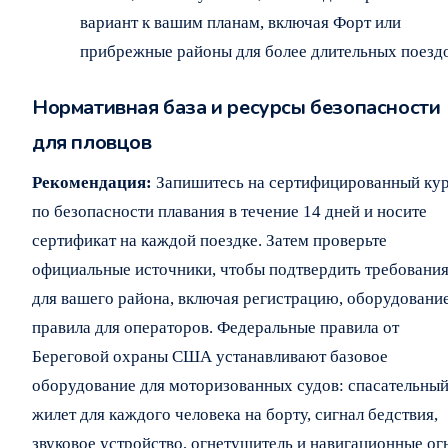
вариант к вашим планам, включая Форт или
прибрежные районы для более длительных поездо
Нормативная база и ресурсы безопасности
для пловцов
Рекомендация:
Запишитесь на сертифицированный ку
по безопасности плавания в течение 14 дней и носите
сертификат на каждой поездке. Затем проверьте
официальные источники, чтобы подтвердить требовани
для вашего района, включая регистрацию, оборудование
правила для операторов. Федеральные правила от
Береговой охраны США устанавливают базовое
оборудование для моторизованных судов: спасательны
жилет для каждого человека на борту, сигнал бедствия,
звуковое устройство, огнетушитель и навигационные ог