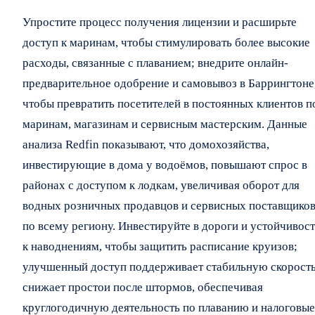
Упростите процесс получения лицензии и расширьте
доступ к маринам, чтобы стимулировать более высокие
расходы, связанные с плаванием; внедрите онлайн-
предварительное одобрение и самовывоз в Баррингтоне
чтобы превратить посетителей в постоянных клиентов п
маринам, магазинам и сервисным мастерским. Данные
анализа Redfin показывают, что домохозяйства,
инвестирующие в дома у водоёмов, повышают спрос в
районах с доступом к лодкам, увеличивая оборот для
водных розничных продавцов и сервисных поставщико
по всему региону. Инвестируйте в дороги и устойчивос
к наводнениям, чтобы защитить расписание круизов;
улучшенный доступ поддерживает стабильную скорость
снижает простои после штормов, обеспечивая
круглогодичную деятельность по плаванию и налоговые