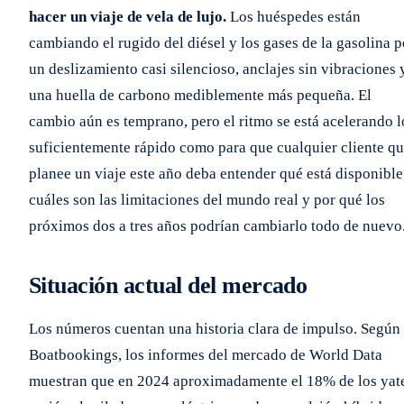
hacer un viaje de vela de lujo.
Los huéspedes están
cambiando el rugido del diésel y los gases de la gasolina p
un deslizamiento casi silencioso, anclajes sin vibraciones 
una huella de carbono mediblemente más pequeña. El
cambio aún es temprano, pero el ritmo se está acelerando l
suficientemente rápido como para que cualquier cliente q
planee un viaje este año deba entender qué está disponible
cuáles son las limitaciones del mundo real y por qué los
próximos dos a tres años podrían cambiarlo todo de nuevo
Situación actual del mercado
Los números cuentan una historia clara de impulso. Según
Boatbookings, los informes del mercado de World Data
muestran que en 2024 aproximadamente el 18% de los yat