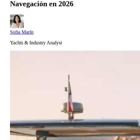
Navegación en 2026
Sofia Marín
Yachts & Industry Analyst