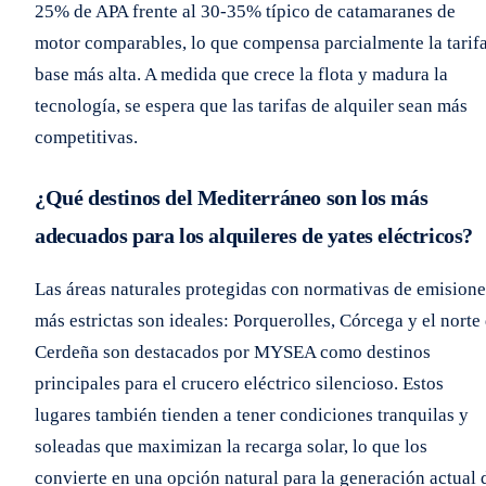
25% de APA frente al 30-35% típico de catamaranes de
motor comparables, lo que compensa parcialmente la tarif
base más alta. A medida que crece la flota y madura la
tecnología, se espera que las tarifas de alquiler sean más
competitivas.
¿Qué destinos del Mediterráneo son los más
adecuados para los alquileres de yates eléctricos?
Las áreas naturales protegidas con normativas de emisione
más estrictas son ideales: Porquerolles, Córcega y el norte
Cerdeña son destacados por MYSEA como destinos
principales para el crucero eléctrico silencioso. Estos
lugares también tienden a tener condiciones tranquilas y
soleadas que maximizan la recarga solar, lo que los
convierte en una opción natural para la generación actual 