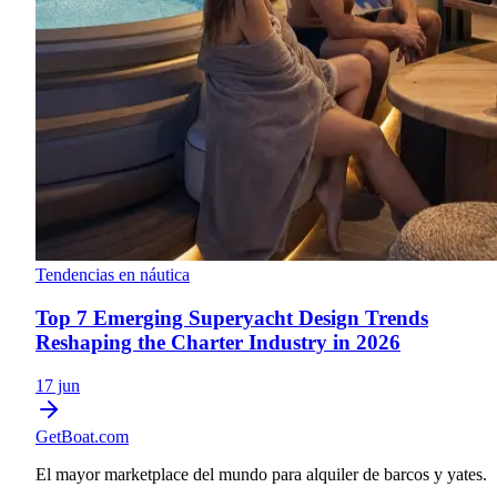
Tendencias en náutica
Top 7 Emerging Superyacht Design Trends
Reshaping the Charter Industry in 2026
17 jun
GetBoat.com
El mayor marketplace del mundo para alquiler de barcos y yates.