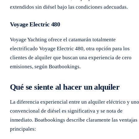
extendidos sin diésel bajo las condiciones adecuadas.
Voyage Electric 480
Voyage Yachting ofrece el catamarán totalmente
electrificado Voyage Electric 480, otra opción para los
clientes de alquiler que buscan una experiencia de cero
emisiones, según Boatbookings.
Qué se siente al hacer un alquiler
La diferencia experiencial entre un alquiler eléctrico y un
convencional de diésel es significativa y se nota de
inmediato. Boatbookings describe claramente las ventajas
principales: