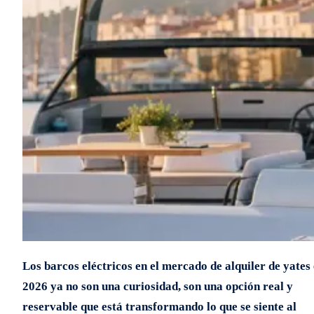
Los barcos eléctricos en el mercado de alquiler de yates
2026 ya no son una curiosidad, son una opción real y
reservable que está transformando lo que se siente al