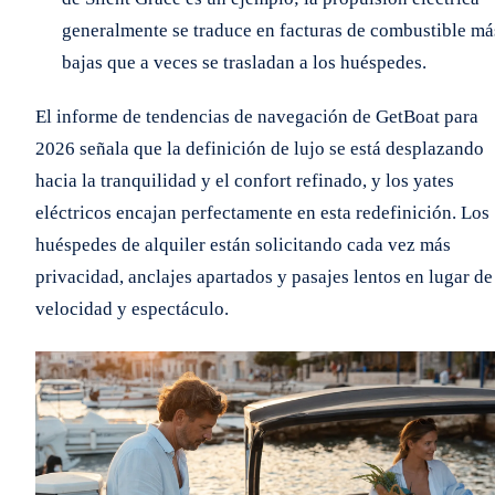
generalmente se traduce en facturas de combustible má
bajas que a veces se trasladan a los huéspedes.
El informe de tendencias de navegación de GetBoat para
2026 señala que la definición de lujo se está desplazando
hacia la tranquilidad y el confort refinado, y los yates
eléctricos encajan perfectamente en esta redefinición. Los
huéspedes de alquiler están solicitando cada vez más
privacidad, anclajes apartados y pasajes lentos en lugar de
velocidad y espectáculo.