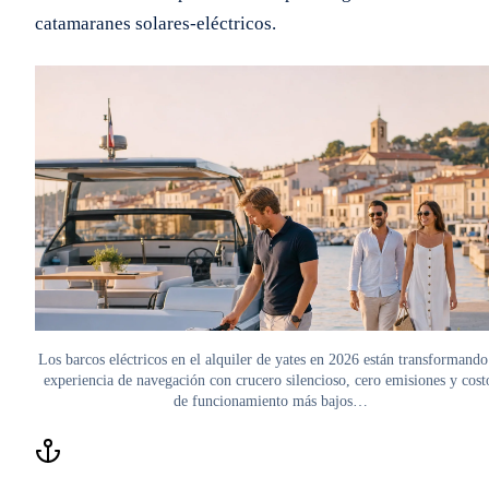
catamaranes solares-eléctricos.
Los barcos eléctricos en el alquiler de yates en 2026 están transformando
experiencia de navegación con crucero silencioso, cero emisiones y cost
de funcionamiento más bajos…