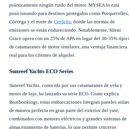
prácticamente ningún ruido del motor. MYSEA lo está
posicionando para destinos protegidos como Porquerolles,
Córcega y el norte de
Cerdeña
, donde las normas de
emisiones se están endureciendo. Notablemente, Silent
Grace opera con un 25% de APA en lugar del 30-35% típic
de catamaranes de motor similares, una ventaja financiera
real para los clientes de alquiler.
Sunreef Yachts ECO Series
Sunreef Yachts, conocida por sus catamaranes de vela y
motor de lujo, ha lanzado su serie ECO. Como explica
Boatbookings, estas embarcaciones integran paneles solar
de manera perfecta en gran parte del exterior del yate,
combinados con motores eléctricos y grandes sistemas de
almacenamiento de baterías, lo que permite cruceros