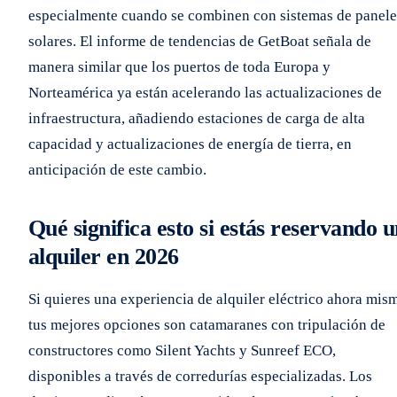
especialmente cuando se combinen con sistemas de panele
solares. El informe de tendencias de GetBoat señala de
manera similar que los puertos de toda Europa y
Norteamérica ya están acelerando las actualizaciones de
infraestructura, añadiendo estaciones de carga de alta
capacidad y actualizaciones de energía de tierra, en
anticipación de este cambio.
Qué significa esto si estás reservando 
alquiler en 2026
Si quieres una experiencia de alquiler eléctrico ahora mis
tus mejores opciones son catamaranes con tripulación de
constructores como Silent Yachts y Sunreef ECO,
disponibles a través de corredurías especializadas. Los