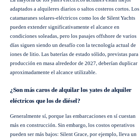
adaptados a alquileres diarios o saltos costeros cortos. Los
catamaranes solares-eléctricos como los de Silent Yachts
pueden extender significativamente el alcance en
condiciones soleadas, pero los pasajes offshore de varios
días siguen siendo un desafío con la tecnología actual de
iones de litio. Las baterías de estado sólido, previstas para 
producción en masa alrededor de 2027, deberían duplicar
aproximadamente el alcance utilizable.
¿Son más caros de alquilar los yates de alquiler
eléctricos que los de diésel?
Generalmente sí, porque las embarcaciones en sí cuestan
más en construcción. Sin embargo, los costos operativos
pueden ser más bajos: Silent Grace, por ejemplo, lleva un