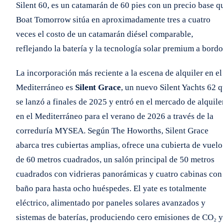
Silent 60, es un catamarán de 60 pies con un precio base q
Boat Tomorrow sitúa en aproximadamente tres a cuatro
veces el costo de un catamarán diésel comparable,
reflejando la batería y la tecnología solar premium a bordo
La incorporación más reciente a la escena de alquiler en el
Mediterráneo es
Silent Grace
, un nuevo Silent Yachts 62 
se lanzó a finales de 2025 y entró en el mercado de alquile
en el Mediterráneo para el verano de 2026 a través de la
correduría MYSEA. Según The Howorths, Silent Grace
abarca tres cubiertas amplias, ofrece una cubierta de vuelo
de 60 metros cuadrados, un salón principal de 50 metros
cuadrados con vidrieras panorámicas y cuatro cabinas con
baño para hasta ocho huéspedes. El yate es totalmente
eléctrico, alimentado por paneles solares avanzados y
sistemas de baterías, produciendo cero emisiones de CO₂ y