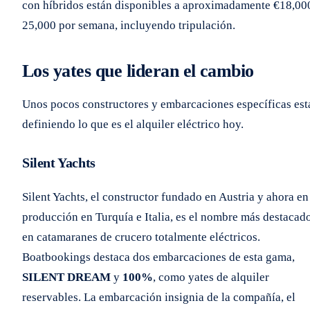
con híbridos están disponibles a aproximadamente €18,00
25,000 por semana, incluyendo tripulación.
Los yates que lideran el cambio
Unos pocos constructores y embarcaciones específicas est
definiendo lo que es el alquiler eléctrico hoy.
Silent Yachts
Silent Yachts, el constructor fundado en Austria y ahora en
producción en Turquía e Italia, es el nombre más destacad
en catamaranes de crucero totalmente eléctricos.
Boatbookings destaca dos embarcaciones de esta gama,
SILENT DREAM
y
100%
, como yates de alquiler
reservables. La embarcación insignia de la compañía, el