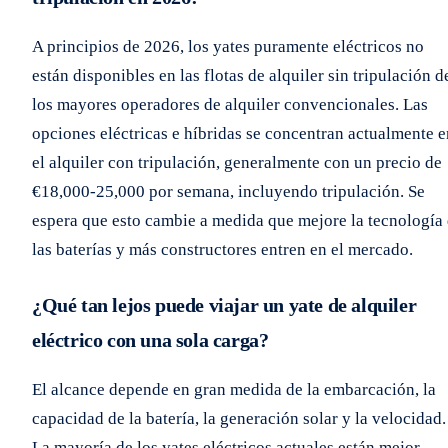
A principios de 2026, los yates puramente eléctricos no
están disponibles en las flotas de alquiler sin tripulación d
los mayores operadores de alquiler convencionales. Las
opciones eléctricas e híbridas se concentran actualmente e
el alquiler con tripulación, generalmente con un precio de
€18,000-25,000 por semana, incluyendo tripulación. Se
espera que esto cambie a medida que mejore la tecnología
las baterías y más constructores entren en el mercado.
¿Qué tan lejos puede viajar un yate de alquiler
eléctrico con una sola carga?
El alcance depende en gran medida de la embarcación, la
capacidad de la batería, la generación solar y la velocidad.
La mayoría de los yates eléctricos actuales están mejor