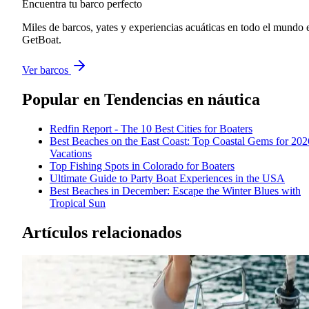
Encuentra tu barco perfecto
Miles de barcos, yates y experiencias acuáticas en todo el mundo 
GetBoat.
Ver barcos
Popular en
Tendencias en náutica
Redfin Report - The 10 Best Cities for Boaters
Best Beaches on the East Coast: Top Coastal Gems for 202
Vacations
Top Fishing Spots in Colorado for Boaters
Ultimate Guide to Party Boat Experiences in the USA
Best Beaches in December: Escape the Winter Blues with
Tropical Sun
Artículos relacionados