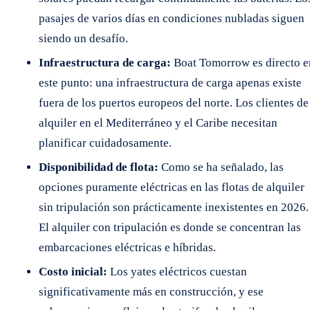
pasajes de varios días en condiciones nubladas siguen
siendo un desafío.
Infraestructura de carga:
Boat Tomorrow es directo e
este punto: una infraestructura de carga apenas existe
fuera de los puertos europeos del norte. Los clientes de
alquiler en el Mediterráneo y el Caribe necesitan
planificar cuidadosamente.
Disponibilidad de flota:
Como se ha señalado, las
opciones puramente eléctricas en las flotas de alquiler
sin tripulación son prácticamente inexistentes en 2026.
El alquiler con tripulación es donde se concentran las
embarcaciones eléctricas e híbridas.
Costo inicial:
Los yates eléctricos cuestan
significativamente más en construcción, y ese