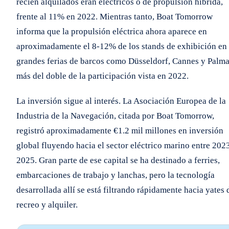
recién alquilados eran eléctricos o de propulsión híbrida,
frente al 11% en 2022. Mientras tanto, Boat Tomorrow
informa que la propulsión eléctrica ahora aparece en
aproximadamente el 8-12% de los stands de exhibición en
grandes ferias de barcos como Düsseldorf, Cannes y Palma
más del doble de la participación vista en 2022.
La inversión sigue al interés. La Asociación Europea de la
Industria de la Navegación, citada por Boat Tomorrow,
registró aproximadamente €1.2 mil millones en inversión
global fluyendo hacia el sector eléctrico marino entre 202
2025. Gran parte de ese capital se ha destinado a ferries,
embarcaciones de trabajo y lanchas, pero la tecnología
desarrollada allí se está filtrando rápidamente hacia yates 
recreo y alquiler.