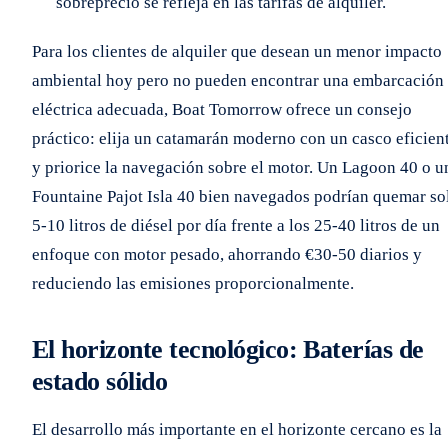
sobreprecio se refleja en las tarifas de alquiler.
Para los clientes de alquiler que desean un menor impacto
ambiental hoy pero no pueden encontrar una embarcación
eléctrica adecuada, Boat Tomorrow ofrece un consejo
práctico: elija un catamarán moderno con un casco eficien
y priorice la navegación sobre el motor. Un Lagoon 40 o u
Fountaine Pajot Isla 40 bien navegados podrían quemar so
5-10 litros de diésel por día frente a los 25-40 litros de un
enfoque con motor pesado, ahorrando €30-50 diarios y
reduciendo las emisiones proporcionalmente.
El horizonte tecnológico: Baterías de
estado sólido
El desarrollo más importante en el horizonte cercano es la