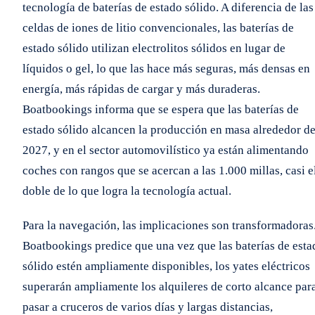
tecnología de baterías de estado sólido. A diferencia de las
celdas de iones de litio convencionales, las baterías de
estado sólido utilizan electrolitos sólidos en lugar de
líquidos o gel, lo que las hace más seguras, más densas en
energía, más rápidas de cargar y más duraderas.
Boatbookings informa que se espera que las baterías de
estado sólido alcancen la producción en masa alrededor d
2027, y en el sector automovilístico ya están alimentando
coches con rangos que se acercan a las 1.000 millas, casi e
doble de lo que logra la tecnología actual.
Para la navegación, las implicaciones son transformadoras
Boatbookings predice que una vez que las baterías de esta
sólido estén ampliamente disponibles, los yates eléctricos
superarán ampliamente los alquileres de corto alcance par
pasar a cruceros de varios días y largas distancias,