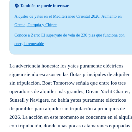
📚 También te puede interesar
Alquiler de yates en el Mediterráneo Oriental 2026: Aumento en
Grecia, Turquía y Chipre
Conoce a Zero: El superyate de vela de 230 pies que funciona con
energía renovable
La advertencia honesta: los yates puramente eléctricos
siguen siendo escasos en las flotas principales de alquiler
sin tripulación. Boat Tomorrow señala que entre los tres
operadores de alquiler más grandes, Dream Yacht Charter,
Sunsail y Navigare, no había yates puramente eléctricos
disponibles para alquiler sin tripulación a principios de
2026. La acción en este momento se concentra en el alquil
con tripulación, donde unas pocas catamaranes equipadas