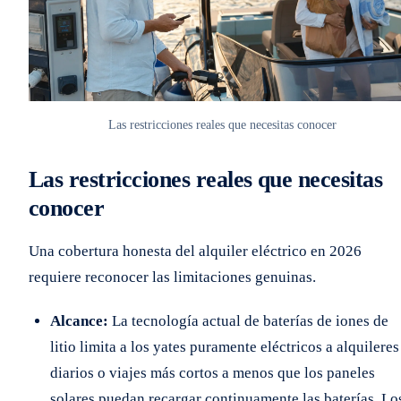
Las restricciones reales que necesitas conocer
Las restricciones reales que necesitas
conocer
Una cobertura honesta del alquiler eléctrico en 2026
requiere reconocer las limitaciones genuinas.
Alcance:
La tecnología actual de baterías de iones de
litio limita a los yates puramente eléctricos a alquileres
diarios o viajes más cortos a menos que los paneles
solares puedan recargar continuamente las baterías. Lo