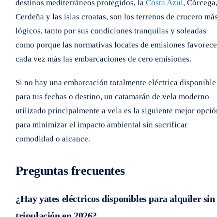
destinos mediterráneos protegidos, la
Costa Azul
, Córcega
Cerdeña y las islas croatas, son los terrenos de crucero má
lógicos, tanto por sus condiciones tranquilas y soleadas
como porque las normativas locales de emisiones favorec
cada vez más las embarcaciones de cero emisiones.
Si no hay una embarcación totalmente eléctrica disponible
para tus fechas o destino, un catamarán de vela moderno
utilizado principalmente a vela es la siguiente mejor opció
para minimizar el impacto ambiental sin sacrificar
comodidad o alcance.
Preguntas frecuentes
¿Hay yates eléctricos disponibles para alquiler sin
tripulación en 2026?