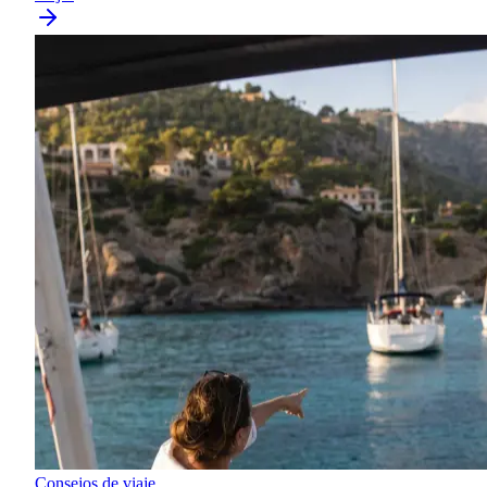
Consejos de viaje