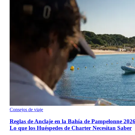
Consejos de viaje
Reglas de Anclaje en la Bahía de Pampelonne 2026
Lo que los Huéspedes de Charter Necesitan Saber