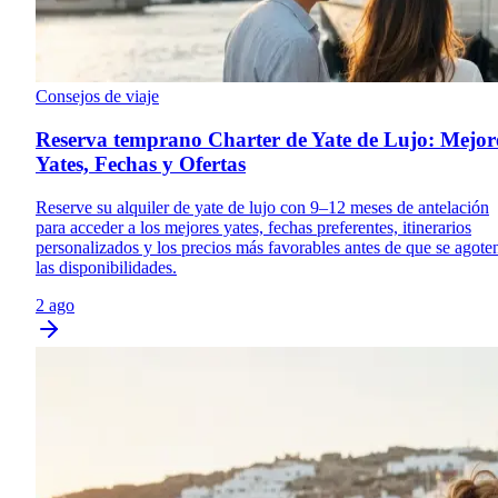
Consejos de viaje
Reserva temprano Charter de Yate de Lujo: Mejor
Yates, Fechas y Ofertas
Reserve su alquiler de yate de lujo con 9–12 meses de antelación
para acceder a los mejores yates, fechas preferentes, itinerarios
personalizados y los precios más favorables antes de que se agote
las disponibilidades.
2 ago