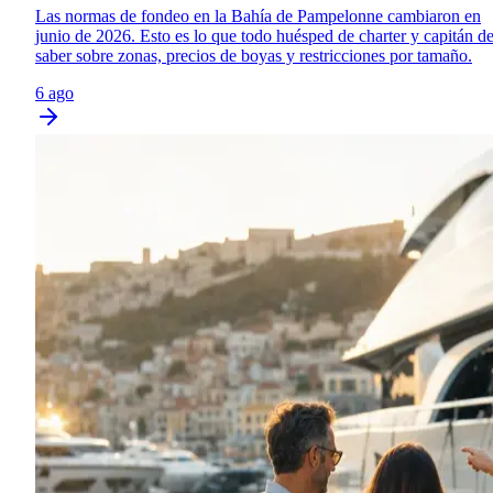
Las normas de fondeo en la Bahía de Pampelonne cambiaron en
junio de 2026. Esto es lo que todo huésped de charter y capitán d
saber sobre zonas, precios de boyas y restricciones por tamaño.
6 ago