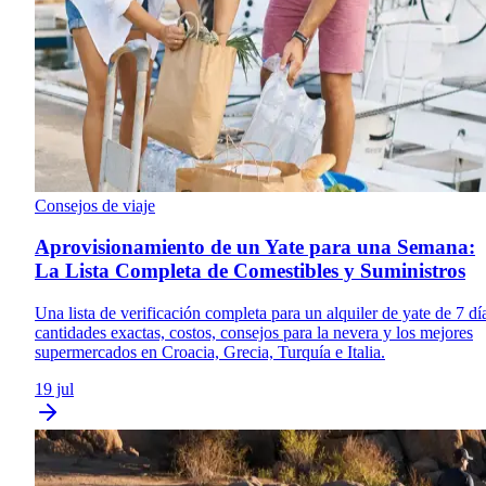
Consejos de viaje
Aprovisionamiento de un Yate para una Semana:
La Lista Completa de Comestibles y Suministros
Una lista de verificación completa para un alquiler de yate de 7 dí
cantidades exactas, costos, consejos para la nevera y los mejores
supermercados en Croacia, Grecia, Turquía e Italia.
19 jul