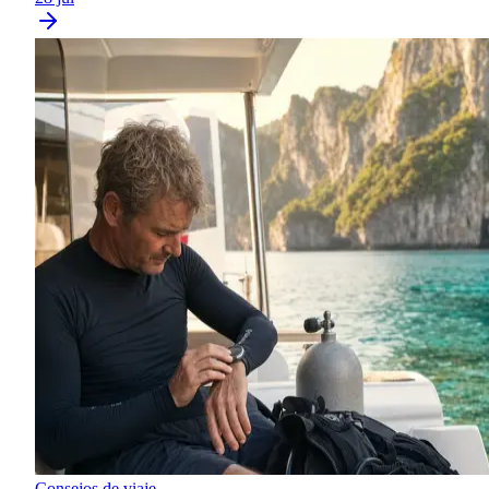
Consejos de viaje