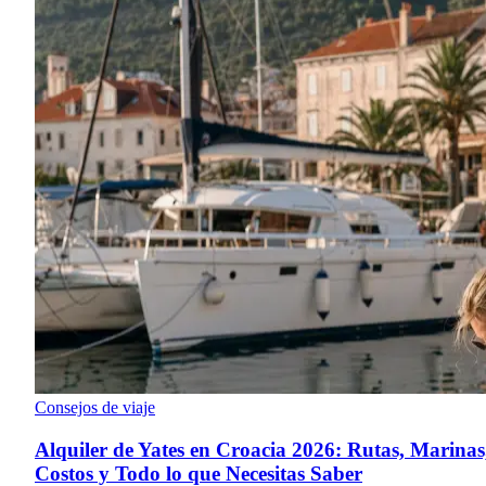
Consejos de viaje
Alquiler de Yates en Croacia 2026: Rutas, Marinas
Costos y Todo lo que Necesitas Saber