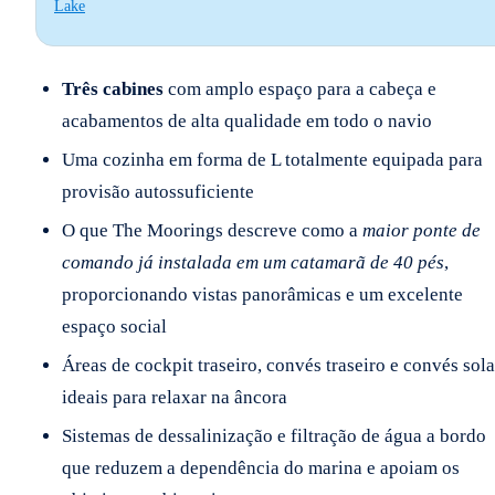
Lake
Três cabines
com amplo espaço para a cabeça e
acabamentos de alta qualidade em todo o navio
Uma cozinha em forma de L totalmente equipada para
provisão autossuficiente
O que The Moorings descreve como a
maior ponte de
comando já instalada em um catamarã de 40 pés
,
proporcionando vistas panorâmicas e um excelente
espaço social
Áreas de cockpit traseiro, convés traseiro e convés sola
ideais para relaxar na âncora
Sistemas de dessalinização e filtração de água a bordo
que reduzem a dependência do marina e apoiam os