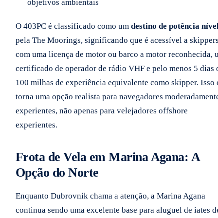
objetivos ambientais
O 403PC é classificado como um
destino de potência níve
pela The Moorings, significando que é acessível a skipper
com uma licença de motor ou barco a motor reconhecida, 
certificado de operador de rádio VHF e pelo menos 5 dias 
100 milhas de experiência equivalente como skipper. Isso 
torna uma opção realista para navegadores moderadament
experientes, não apenas para velejadores offshore
experientes.
Frota de Vela em Marina Agana: A
Opção do Norte
Enquanto Dubrovnik chama a atenção, a Marina Agana
continua sendo uma excelente base para aluguel de iates d