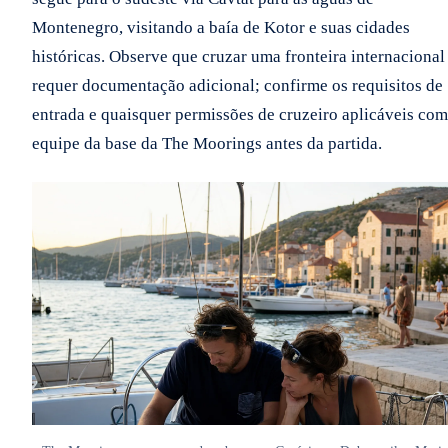
Montenegro, visitando a baía de Kotor e suas cidades
históricas. Observe que cruzar uma fronteira internacional
requer documentação adicional; confirme os requisitos de
entrada e quaisquer permissões de cruzeiro aplicáveis com
equipe da base da The Moorings antes da partida.