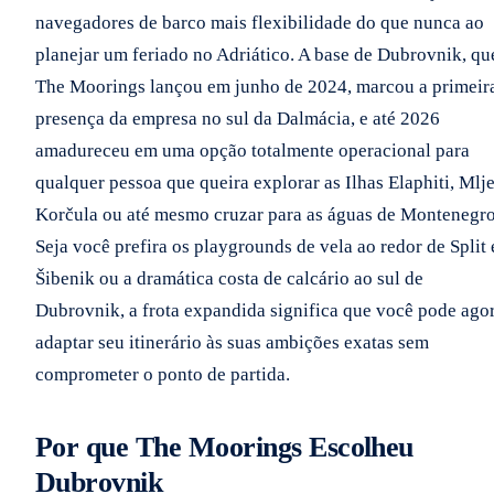
navegadores de barco mais flexibilidade do que nunca ao
planejar um feriado no Adriático. A base de Dubrovnik, qu
The Moorings lançou em junho de 2024, marcou a primeir
presença da empresa no sul da Dalmácia, e até 2026
amadureceu em uma opção totalmente operacional para
qualquer pessoa que queira explorar as Ilhas Elaphiti, Mlje
Korčula ou até mesmo cruzar para as águas de Montenegro
Seja você prefira os playgrounds de vela ao redor de Split 
Šibenik ou a dramática costa de calcário ao sul de
Dubrovnik, a frota expandida significa que você pode ago
adaptar seu itinerário às suas ambições exatas sem
comprometer o ponto de partida.
Por que The Moorings Escolheu
Dubrovnik