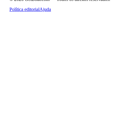
Política editorial
Ajuda