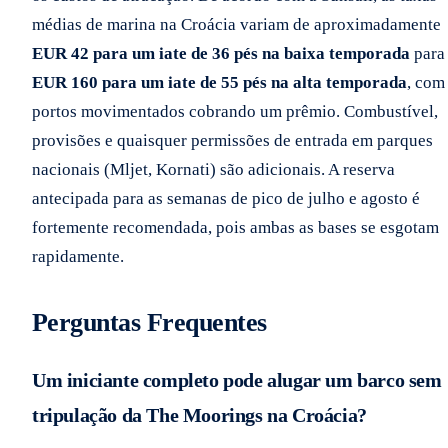
médias de marina na Croácia variam de aproximadamente
EUR 42 para um iate de 36 pés na baixa temporada
para
EUR 160 para um iate de 55 pés na alta temporada
, com
portos movimentados cobrando um prêmio. Combustível,
provisões e quaisquer permissões de entrada em parques
nacionais (Mljet, Kornati) são adicionais. A reserva
antecipada para as semanas de pico de julho e agosto é
fortemente recomendada, pois ambas as bases se esgotam
rapidamente.
Perguntas Frequentes
Um iniciante completo pode alugar um barco sem
tripulação da The Moorings na Croácia?