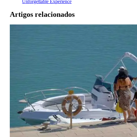
Unforgettable Experience
Artigos relacionados