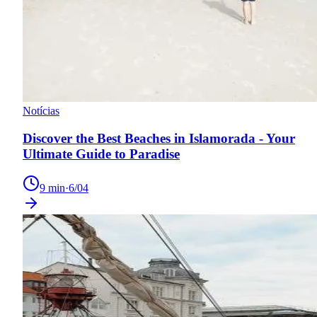
Notícias
Discover the Best Beaches in Islamorada - Your
Ultimate Guide to Paradise
9
min
·
6/04