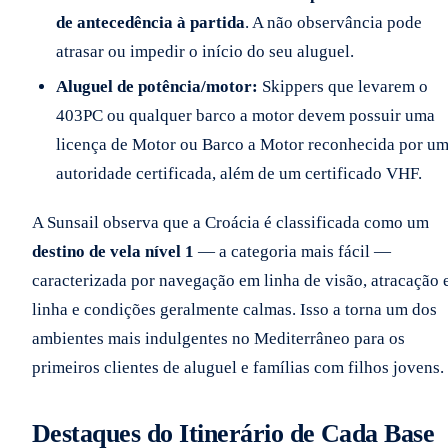
de antecedência à partida
. A não observância pode
atrasar ou impedir o início do seu aluguel.
Aluguel de potência/motor:
Skippers que levarem o
403PC ou qualquer barco a motor devem possuir uma
licença de Motor ou Barco a Motor reconhecida por u
autoridade certificada, além de um certificado VHF.
A Sunsail observa que a Croácia é classificada como um
destino de vela nível 1
— a categoria mais fácil —
caracterizada por navegação em linha de visão, atracação
linha e condições geralmente calmas. Isso a torna um dos
ambientes mais indulgentes no Mediterrâneo para os
primeiros clientes de aluguel e famílias com filhos jovens.
Destaques do Itinerário de Cada Base