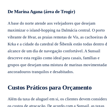
De Marina Agana (área de Trogir)
A base do norte atende aos velejadores que desejam
maximizar o island-hopping na Dalmácia central. O porto
vibrante de Hvar, as praias remotas de Vis, as cachoeiras d
Krka e a cidade da catedral de Šibenik estão todas dentro 
alcance de um dia de navegação confortável. A Sunsail
descreve esta região como ideal para casais, famílias e
grupos que desejam uma mistura de marinas movimentada
ancoradouros tranquilos e desabitados.
Custos Práticos para Orçamento
Além da taxa de aluguel em si, os clientes devem consider
os custos de atracação. De acordo com a Sunsail, as taxas