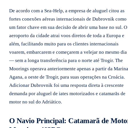
De acordo com a Sea-Help, a empresa de aluguel citou as
fortes conexões aéreas internacionais de Dubrovnik como
um fator chave em sua decisão de abrir uma base no sul. O
aeroporto da cidade atrai voos diretos de toda a Europa e
além, facilitando muito para os clientes internacionais
voarem, embarcarem e começarem a velejar no mesmo dia
— sem a longa transferência para o norte até Trogir. The
Moorings operava anteriormente apenas a partir da Marin
Agana, a oeste de Trogir, para suas operações na Croácia.
Adicionar Dubrovnik foi uma resposta direta à crescente
demanda por aluguel de iates motorizados e catamarãs de
motor no sul do Adriático.
O Navio Principal: Catamarã de Moto