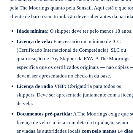
pela The Moorings quanto pela Sunsail. Aqui está o que to
cliente de barco sem tripulação deve saber antes da partida
Idade mínima:
O skipper deve ter pelo menos 18 anos.
Licença de vela:
É necessário um mínimo de ICC
(Certificado Internacional de Competência), SLC ou
qualificação de Day Skipper da RYA. A The Moorings
especifica que os certificados originais — não cópias 
devem ser apresentados no check-in da base.
Licença de rádio VHF:
Obrigatória para todos os
skippers. Deve ser apresentada juntamente com a licen
de vela.
Documentos pré-partida:
A The Moorings exige que s
licença de vela e a lista completa da tripulação sejam
enviadas às autoridades locais
com pelo menos 14 dias