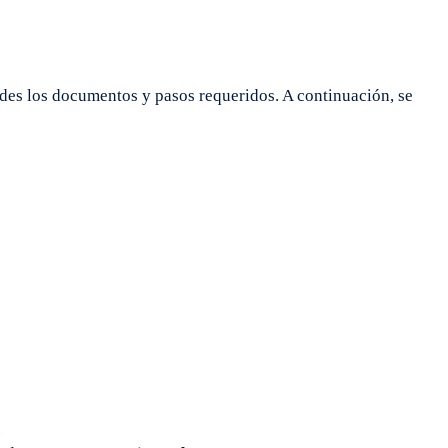
ndes los documentos y pasos requeridos. A continuación, se