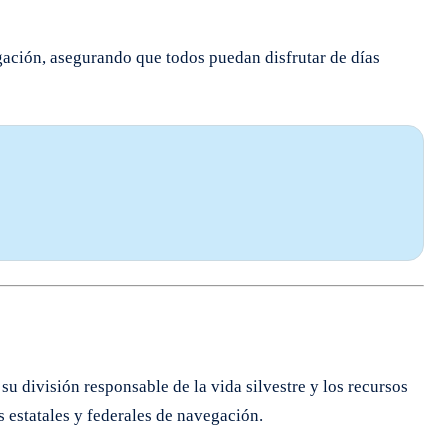
gación, asegurando que todos puedan disfrutar de días
u división responsable de la vida silvestre y los recursos
s estatales y federales de navegación.