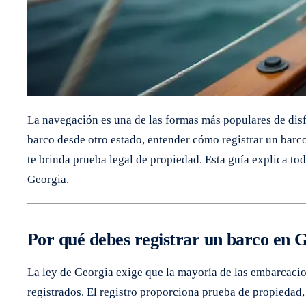
La navegación es una de las formas más populares de disf
barco desde otro estado, entender cómo registrar un barco
te brinda prueba legal de propiedad. Esta guía explica tod
Georgia.
Por qué debes registrar un barco en 
La ley de Georgia exige que la mayoría de las embarcacio
registrados. El registro proporciona prueba de propiedad