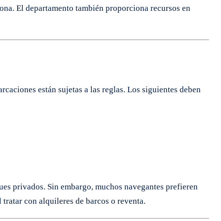
ersona. El departamento también proporciona recursos en
caciones están sujetas a las reglas. Los siguientes deben
ques privados. Sin embargo, muchos navegantes prefieren
tratar con alquileres de barcos o reventa.