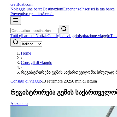
GetBoat.com
Noleggia una barca
Destinazioni
Esperienze
Inserisci la tua barca
Preventivo gratuito
Accedi
Tutti gli articoli
Notizie
Consigli di viaggio
Ispirazione viaggio
Ten
Home
›
Consigli di viaggio
›
რეგისტრირება გემის საქართველოში: სრულად 
Consigli di viaggio
13 settembre 2025
6
min di lettura
რეგისტრირება გემის საქართველო
Alexandra