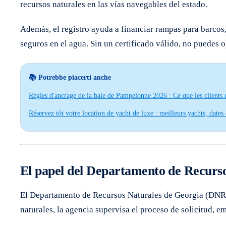
recursos naturales en las vías navegables del estado.
Además, el registro ayuda a financiar rampas para barcos
seguros en el agua. Sin un certificado válido, no puedes 
📚 Potrebbe piacerti anche
Règles d'ancrage de la baie de Pampelonne 2026 : Ce que les clients 
Réservez tôt votre location de yacht de luxe : meilleurs yachts, dates 
El papel del Departamento de Recursos
El Departamento de Recursos Naturales de Georgia (DNR) ge
naturales, la agencia supervisa el proceso de solicitud, e