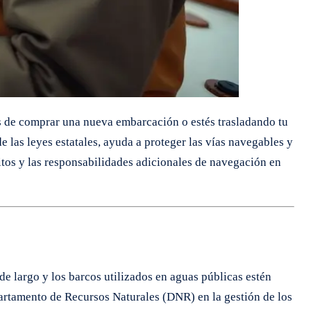
es de comprar una nueva embarcación o estés trasladando tu
 las leyes estatales, ayuda a proteger las vías navegables y
sitos y las responsabilidades adicionales de navegación en
e largo y los barcos utilizados en aguas públicas estén
partamento de Recursos Naturales (DNR) en la gestión de los