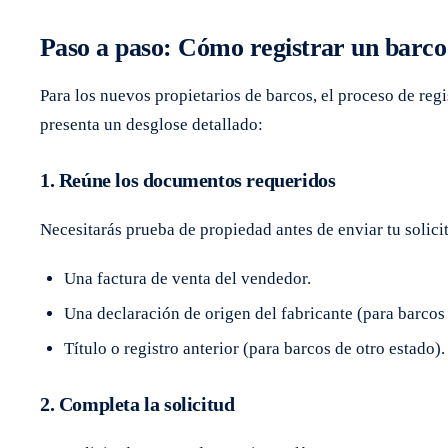
Paso a paso: Cómo registrar un barco
Para los nuevos propietarios de barcos, el proceso de reg
presenta un desglose detallado:
1. Reúne los documentos requeridos
Necesitarás prueba de propiedad antes de enviar tu solicit
Una factura de venta del vendedor.
Una declaración de origen del fabricante (para barcos
Título o registro anterior (para barcos de otro estado).
2. Completa la solicitud