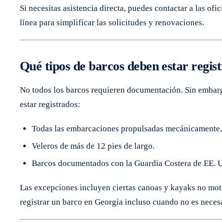
Si necesitas asistencia directa, puedes contactar a las o
línea para simplificar las solicitudes y renovaciones.
Qué tipos de barcos deben estar regis
No todos los barcos requieren documentación. Sin embargo
estar registrados:
Todas las embarcaciones propulsadas mecánicamente, 
Veleros de más de 12 pies de largo.
Barcos documentados con la Guardia Costera de EE. UU
Las excepciones incluyen ciertas canoas y kayaks no mot
registrar un barco en Georgia incluso cuando no es necesa