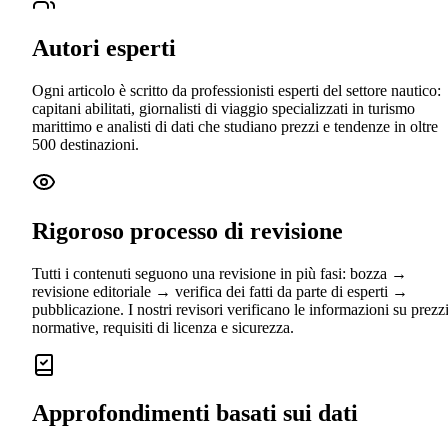
Autori esperti
Ogni articolo è scritto da professionisti esperti del settore nautico:
capitani abilitati, giornalisti di viaggio specializzati in turismo
marittimo e analisti di dati che studiano prezzi e tendenze in oltre
500 destinazioni.
Rigoroso processo di revisione
Tutti i contenuti seguono una revisione in più fasi: bozza →
revisione editoriale → verifica dei fatti da parte di esperti →
pubblicazione. I nostri revisori verificano le informazioni su prezzi
normative, requisiti di licenza e sicurezza.
Approfondimenti basati sui dati