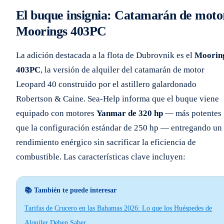
El buque insignia: Catamarán de moto
Moorings 403PC
La adición destacada a la flota de Dubrovnik es el
Moorin
403PC
, la versión de alquiler del catamarán de motor
Leopard 40 construido por el astillero galardonado
Robertson & Caine. Sea-Help informa que el buque viene
equipado con motores
Yanmar de 320 hp
— más potentes
que la configuración estándar de 250 hp — entregando un
rendimiento enérgico sin sacrificar la eficiencia de
combustible. Las características clave incluyen:
📚 También te puede interesar
Tarifas de Crucero en las Bahamas 2026: Lo que los Huéspedes de
Alquiler Deben Saber