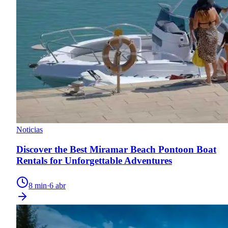
Noticias
Discover the Best Miramar Beach Pontoon Boat
Rentals for Unforgettable Adventures
8
min
·
6 abr