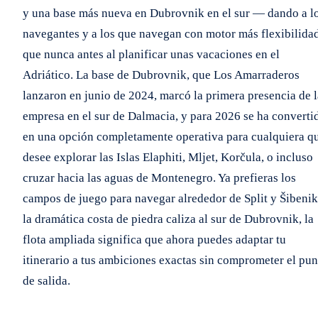
y una base más nueva en Dubrovnik en el sur — dando a l
navegantes y a los que navegan con motor más flexibilida
que nunca antes al planificar unas vacaciones en el
Adriático. La base de Dubrovnik, que Los Amarraderos
lanzaron en junio de 2024, marcó la primera presencia de l
empresa en el sur de Dalmacia, y para 2026 se ha converti
en una opción completamente operativa para cualquiera q
desee explorar las Islas Elaphiti, Mljet, Korčula, o incluso
cruzar hacia las aguas de Montenegro. Ya prefieras los
campos de juego para navegar alrededor de Split y Šibenik
la dramática costa de piedra caliza al sur de Dubrovnik, la
flota ampliada significa que ahora puedes adaptar tu
itinerario a tus ambiciones exactas sin comprometer el pun
de salida.