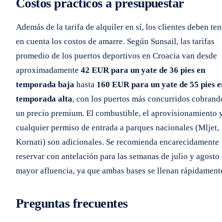
Costos prácticos a presupuestar
Además de la tarifa de alquiler en sí, los clientes deben ten
en cuenta los costos de amarre. Según Sunsail, las tarifas
promedio de los puertos deportivos en Croacia van desde
aproximadamente
42 EUR para un yate de 36 pies en
temporada baja
hasta
160 EUR para un yate de 55 pies e
temporada alta
, con los puertos más concurridos cobrand
un precio premium. El combustible, el aprovisionamiento 
cualquier permiso de entrada a parques nacionales (Mljet,
Kornati) son adicionales. Se recomienda encarecidamente
reservar con antelación para las semanas de julio y agosto
mayor afluencia, ya que ambas bases se llenan rápidament
Preguntas frecuentes