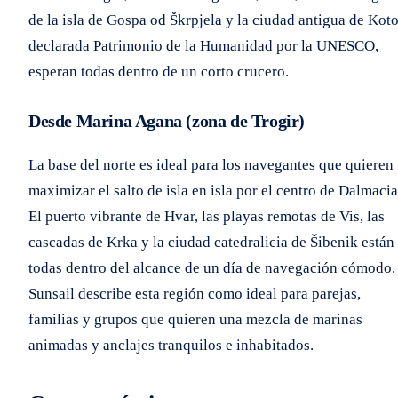
de la isla de Gospa od Škrpjela y la ciudad antigua de Koto
declarada Patrimonio de la Humanidad por la UNESCO,
esperan todas dentro de un corto crucero.
Desde Marina Agana (zona de Trogir)
La base del norte es ideal para los navegantes que quieren
maximizar el salto de isla en isla por el centro de Dalmacia
El puerto vibrante de Hvar, las playas remotas de Vis, las
cascadas de Krka y la ciudad catedralicia de Šibenik están
todas dentro del alcance de un día de navegación cómodo.
Sunsail describe esta región como ideal para parejas,
familias y grupos que quieren una mezcla de marinas
animadas y anclajes tranquilos e inhabitados.