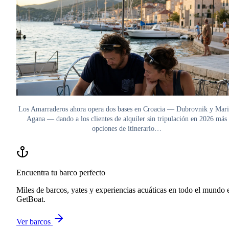
Los Amarraderos ahora opera dos bases en Croacia — Dubrovnik y Mar
Agana — dando a los clientes de alquiler sin tripulación en 2026 más
opciones de itinerario…
Encuentra tu barco perfecto
Miles de barcos, yates y experiencias acuáticas en todo el mundo 
GetBoat.
Ver barcos