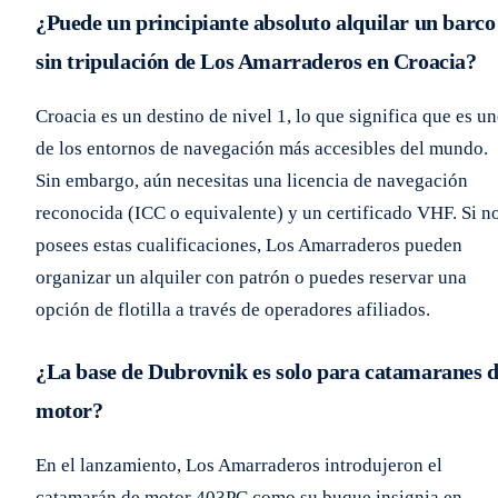
¿Puede un principiante absoluto alquilar un barco
sin tripulación de Los Amarraderos en Croacia?
Croacia es un destino de nivel 1, lo que significa que es u
de los entornos de navegación más accesibles del mundo.
Sin embargo, aún necesitas una licencia de navegación
reconocida (ICC o equivalente) y un certificado VHF. Si n
posees estas cualificaciones, Los Amarraderos pueden
organizar un alquiler con patrón o puedes reservar una
opción de flotilla a través de operadores afiliados.
¿La base de Dubrovnik es solo para catamaranes 
motor?
En el lanzamiento, Los Amarraderos introdujeron el
catamarán de motor 403PC como su buque insignia en