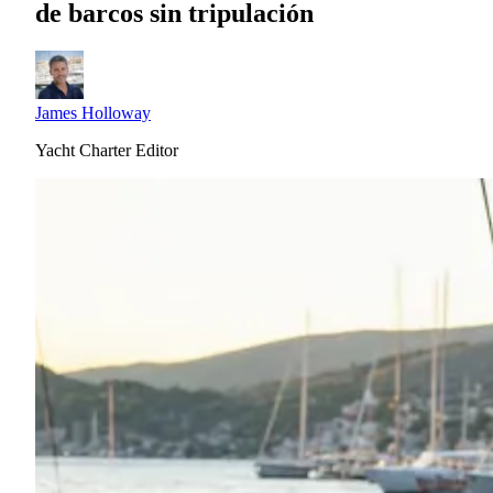
de barcos sin tripulación
James Holloway
Yacht Charter Editor