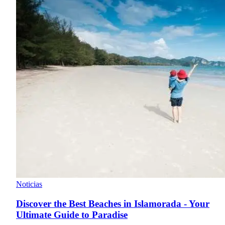
Noticias
Discover the Best Beaches in Islamorada - Your
Ultimate Guide to Paradise