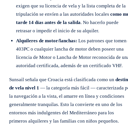
exigen que su licencia de vela y la lista completa de la
tripulación se envíen a las autoridades locales
como m
tarde 14 días antes de la salida
. No hacerlo puede
retrasar o impedir el inicio de su alquiler.
Alquileres de motor/lanchas:
Los patrones que tomen 
403PC o cualquier lancha de motor deben poseer una
licencia de Motor o Lancha de Motor reconocida de un
autoridad certificada, además de un certificado VHF.
Sunsail señala que Croacia está clasificada como un
desti
de vela nivel 1
— la categoría más fácil — caracterizada p
la navegación a la vista, el amarre en línea y condiciones
generalmente tranquilas. Esto la convierte en uno de los
entornos más indulgentes del Mediterráneo para los
primeros alquileres y las familias con niños pequeños.