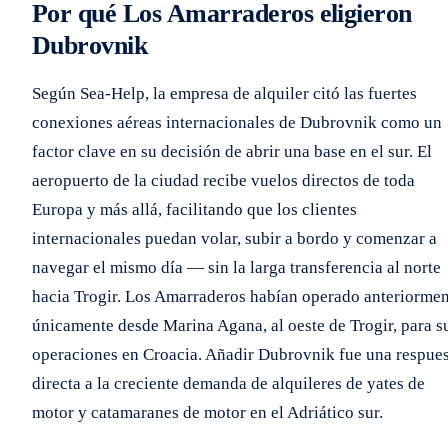
Por qué Los Amarraderos eligieron
Dubrovnik
Según Sea-Help, la empresa de alquiler citó las fuertes
conexiones aéreas internacionales de Dubrovnik como un
factor clave en su decisión de abrir una base en el sur. El
aeropuerto de la ciudad recibe vuelos directos de toda
Europa y más allá, facilitando que los clientes
internacionales puedan volar, subir a bordo y comenzar a
navegar el mismo día — sin la larga transferencia al norte
hacia Trogir. Los Amarraderos habían operado anteriorme
únicamente desde Marina Agana, al oeste de Trogir, para s
operaciones en Croacia. Añadir Dubrovnik fue una respue
directa a la creciente demanda de alquileres de yates de
motor y catamaranes de motor en el Adriático sur.