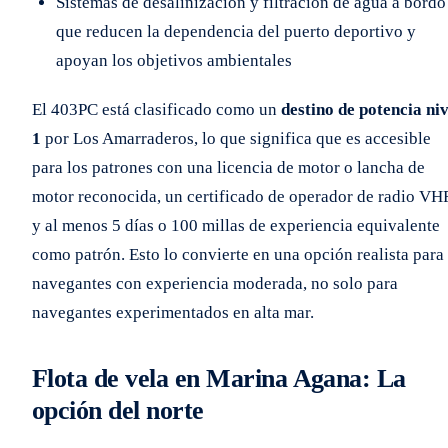
Sistemas de desalinización y filtración de agua a bordo
que reducen la dependencia del puerto deportivo y
apoyan los objetivos ambientales
El 403PC está clasificado como un
destino de potencia niv
1
por Los Amarraderos, lo que significa que es accesible
para los patrones con una licencia de motor o lancha de
motor reconocida, un certificado de operador de radio VHF
y al menos 5 días o 100 millas de experiencia equivalente
como patrón. Esto lo convierte en una opción realista para
navegantes con experiencia moderada, no solo para
navegantes experimentados en alta mar.
Flota de vela en Marina Agana: La
opción del norte