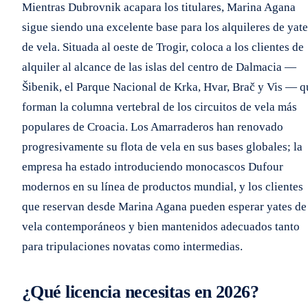
Mientras Dubrovnik acapara los titulares, Marina Agana
sigue siendo una excelente base para los alquileres de yate
de vela. Situada al oeste de Trogir, coloca a los clientes de
alquiler al alcance de las islas del centro de Dalmacia —
Šibenik, el Parque Nacional de Krka, Hvar, Brač y Vis — q
forman la columna vertebral de los circuitos de vela más
populares de Croacia. Los Amarraderos han renovado
progresivamente su flota de vela en sus bases globales; la
empresa ha estado introduciendo monocascos Dufour
modernos en su línea de productos mundial, y los clientes
que reservan desde Marina Agana pueden esperar yates de
vela contemporáneos y bien mantenidos adecuados tanto
para tripulaciones novatas como intermedias.
¿Qué licencia necesitas en 2026?