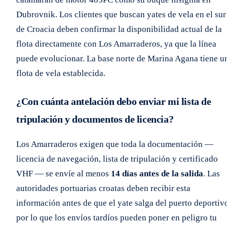
Dubrovnik. Los clientes que buscan yates de vela en el sur
de Croacia deben confirmar la disponibilidad actual de la
flota directamente con Los Amarraderos, ya que la línea
puede evolucionar. La base norte de Marina Agana tiene u
flota de vela establecida.
¿Con cuánta antelación debo enviar mi lista de
tripulación y documentos de licencia?
Los Amarraderos exigen que toda la documentación —
licencia de navegación, lista de tripulación y certificado
VHF — se envíe al menos
14 días antes de la salida
. Las
autoridades portuarias croatas deben recibir esta
información antes de que el yate salga del puerto deportiv
por lo que los envíos tardíos pueden poner en peligro tu