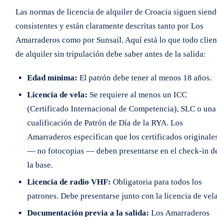
Las normas de licencia de alquiler de Croacia siguen sien
consistentes y están claramente descritas tanto por Los
Amarraderos como por Sunsail. Aquí está lo que todo clien
de alquiler sin tripulación debe saber antes de la salida:
Edad mínima:
El patrón debe tener al menos 18 años.
Licencia de vela:
Se requiere al menos un ICC
(Certificado Internacional de Competencia), SLC o una
cualificación de Patrón de Día de la RYA. Los
Amarraderos especifican que los certificados originale
— no fotocopias — deben presentarse en el check-in d
la base.
Licencia de radio VHF:
Obligatoria para todos los
patrones. Debe presentarse junto con la licencia de vela
Documentación previa a la salida:
Los Amarraderos