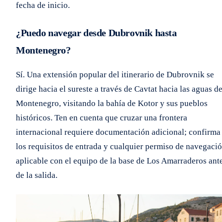
fecha de inicio.
¿Puedo navegar desde Dubrovnik hasta
Montenegro?
Sí. Una extensión popular del itinerario de Dubrovnik se
dirige hacia el sureste a través de Cavtat hacia las aguas d
Montenegro, visitando la bahía de Kotor y sus pueblos
históricos. Ten en cuenta que cruzar una frontera
internacional requiere documentación adicional; confirma
los requisitos de entrada y cualquier permiso de navegaci
aplicable con el equipo de la base de Los Amarraderos ant
de la salida.