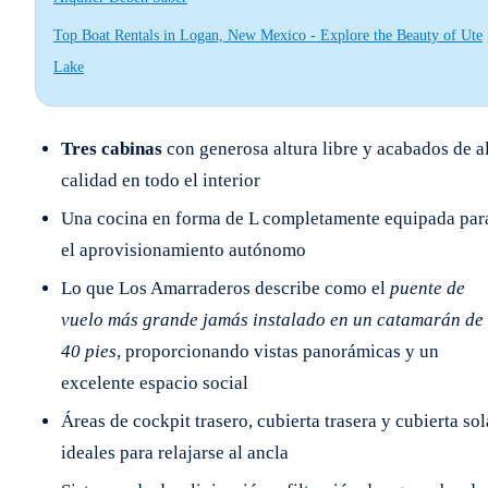
Top Boat Rentals in Logan, New Mexico - Explore the Beauty of Ute
Lake
Tres cabinas
con generosa altura libre y acabados de a
calidad en todo el interior
Una cocina en forma de L completamente equipada par
el aprovisionamiento autónomo
Lo que Los Amarraderos describe como el
puente de
vuelo más grande jamás instalado en un catamarán de
40 pies
, proporcionando vistas panorámicas y un
excelente espacio social
Áreas de cockpit trasero, cubierta trasera y cubierta sol
ideales para relajarse al ancla