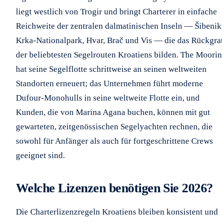
liegt westlich von Trogir und bringt Charterer in einfache
Reichweite der zentralen dalmatinischen Inseln — Šibenik
Krka-Nationalpark, Hvar, Brač und Vis — die das Rückgra
der beliebtesten Segelrouten Kroatiens bilden. The Moori
hat seine Segelflotte schrittweise an seinen weltweiten
Standorten erneuert; das Unternehmen führt moderne
Dufour-Monohulls in seine weltweite Flotte ein, und
Kunden, die von Marina Agana buchen, können mit gut
gewarteten, zeitgenössischen Segelyachten rechnen, die
sowohl für Anfänger als auch für fortgeschrittene Crews
geeignet sind.
Welche Lizenzen benötigen Sie 2026?
Die Charterlizenzregeln Kroatiens bleiben konsistent und