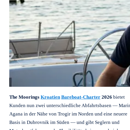
The Moorings
Kroatien
Bareboat-Charter
2026
bietet
Kunden nun zwei unterschiedliche Abfahrtsbasen — Mari
Agana in der Nähe von Trogir im Norden und eine neuere
Basis in Dubrovnik im Süden — und gibt Seglern und