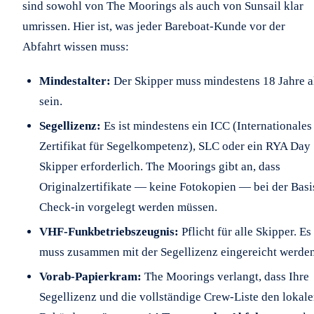
sind sowohl von The Moorings als auch von Sunsail klar
umrissen. Hier ist, was jeder Bareboat-Kunde vor der
Abfahrt wissen muss:
Mindestalter:
Der Skipper muss mindestens 18 Jahre a
sein.
Segellizenz:
Es ist mindestens ein ICC (Internationales
Zertifikat für Segelkompetenz), SLC oder ein RYA Day
Skipper erforderlich. The Moorings gibt an, dass
Originalzertifikate — keine Fotokopien — bei der Basi
Check-in vorgelegt werden müssen.
VHF-Funkbetriebszeugnis:
Pflicht für alle Skipper. Es
muss zusammen mit der Segellizenz eingereicht werden
Vorab-Papierkram:
The Moorings verlangt, dass Ihre
Segellizenz und die vollständige Crew-Liste den lokal