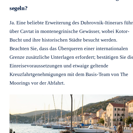
segeln?
Ja. Eine beliebte Erweiterung des Dubrovnik-Itinerars führ
über Cavtat in montenegrinische Gewässer, wobei Kotor-
Bucht und ihre historischen Städte besucht werden.
Beachten Sie, dass das Überqueren einer internationalen
Grenze zusätzliche Unterlagen erfordert; bestätigen Sie di
Einreisevoraussetzungen und etwaige geltende
Kreuzfahrtgenehmigungen mit dem Basis-Team von The
Moorings vor der Abfahrt.