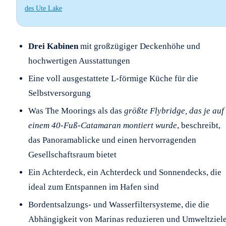
des Ute Lake
Drei Kabinen
mit großzügiger Deckenhöhe und
hochwertigen Ausstattungen
Eine voll ausgestattete L-förmige Küche für die
Selbstversorgung
Was The Moorings als das
größte Flybridge, das je auf
einem 40-Fuß-Catamaran montiert wurde
, beschreibt,
das Panoramablicke und einen hervorragenden
Gesellschaftsraum bietet
Ein Achterdeck, ein Achterdeck und Sonnendecks, die
ideal zum Entspannen im Hafen sind
Bordentsalzungs- und Wasserfiltersysteme, die die
Abhängigkeit von Marinas reduzieren und Umweltziel