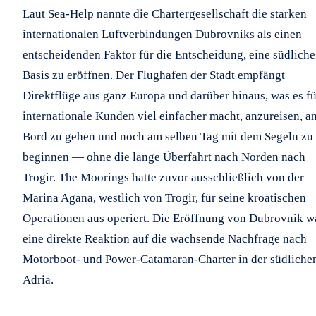
Laut Sea-Help nannte die Chartergesellschaft die starken
internationalen Luftverbindungen Dubrovniks als einen
entscheidenden Faktor für die Entscheidung, eine südliche
Basis zu eröffnen. Der Flughafen der Stadt empfängt
Direktflüge aus ganz Europa und darüber hinaus, was es fü
internationale Kunden viel einfacher macht, anzureisen, a
Bord zu gehen und noch am selben Tag mit dem Segeln zu
beginnen — ohne die lange Überfahrt nach Norden nach
Trogir. The Moorings hatte zuvor ausschließlich von der
Marina Agana, westlich von Trogir, für seine kroatischen
Operationen aus operiert. Die Eröffnung von Dubrovnik w
eine direkte Reaktion auf die wachsende Nachfrage nach
Motorboot- und Power-Catamaran-Charter in der südliche
Adria.