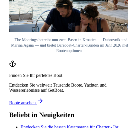
The Moorings betreibt nun zwei Basen in Kroatien — Dubrovnik und
Marina Agana — und bietet Bareboat-Charter-Kunden im Jahr 2026 me
Routenoptionen…
Finden Sie Ihr perfektes Boot
Entdecken Sie weltweit Tausende Boote, Yachten und
Wassererlebnisse auf GetBoat.
Boote ansehen
Beliebt in
Neuigkeiten
Entdecken Sie die besten Katamarane für Charter - Ihr