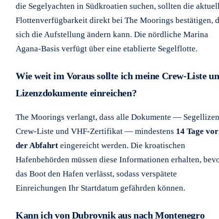
die Segelyachten in Südkroatien suchen, sollten die aktuel
Flottenverfügbarkeit direkt bei The Moorings bestätigen, 
sich die Aufstellung ändern kann. Die nördliche Marina
Agana-Basis verfügt über eine etablierte Segelflotte.
Wie weit im Voraus sollte ich meine Crew-Liste u
Lizenzdokumente einreichen?
The Moorings verlangt, dass alle Dokumente — Segellizen
Crew-Liste und VHF-Zertifikat — mindestens
14 Tage vor
der Abfahrt
eingereicht werden. Die kroatischen
Hafenbehörden müssen diese Informationen erhalten, bev
das Boot den Hafen verlässt, sodass verspätete
Einreichungen Ihr Startdatum gefährden können.
Kann ich von Dubrovnik aus nach Montenegro