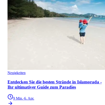
Neuigkeiten
Entdecken Sie die besten Strände in Islamorada -
Ihr ultimativer Guide zum Paradies
9
Min.
·
6. Apr.