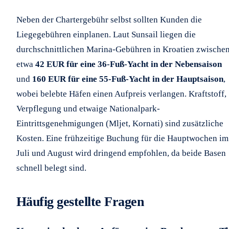
Neben der Chartergebühr selbst sollten Kunden die
Liegegebühren einplanen. Laut Sunsail liegen die
durchschnittlichen Marina-Gebühren in Kroatien zwische
etwa
42 EUR für eine 36-Fuß-Yacht in der Nebensaison
und
160 EUR für eine 55-Fuß-Yacht in der Hauptsaison
,
wobei belebte Häfen einen Aufpreis verlangen. Kraftstoff,
Verpflegung und etwaige Nationalpark-
Eintrittsgenehmigungen (Mljet, Kornati) sind zusätzliche
Kosten. Eine frühzeitige Buchung für die Hauptwochen im
Juli und August wird dringend empfohlen, da beide Basen
schnell belegt sind.
Häufig gestellte Fragen