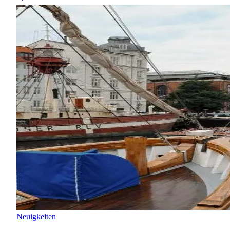
Neuigkeiten