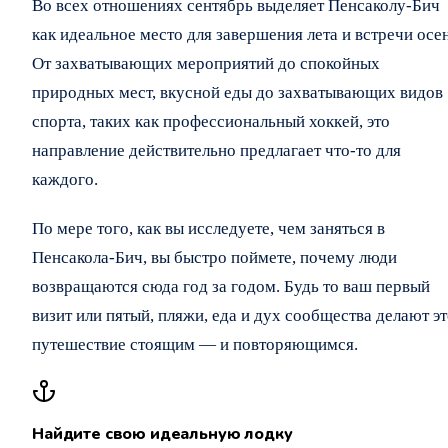
Во всех отношениях сентябрь выделяет Пенсаколу-Бич
как идеальное место для завершения лета и встречи осе
От захватывающих мероприятий до спокойных
природных мест, вкусной еды до захватывающих видов
спорта, таких как профессиональный хоккей, это
направление действительно предлагает что-то для
каждого.
По мере того, как вы исследуете, чем заняться в
Пенсакола-Бич, вы быстро поймете, почему люди
возвращаются сюда год за годом. Будь то ваш первый
визит или пятый, пляжи, еда и дух сообщества делают э
путешествие стоящим — и повторяющимся.
Найдите свою идеальную лодку