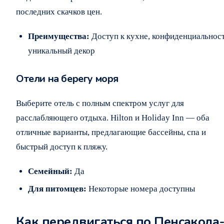
последних скачков цен.
Преимущества:
Доступ к кухне, конфиденциальност
уникальный декор
Отели на берегу моря
Выберите отель с полным спектром услуг для
расслабляющего отдыха. Hilton и Holiday Inn — оба
отличные варианты, предлагающие бассейны, спа и
быстрый доступ к пляжу.
Семейный:
Да
Для питомцев:
Некоторые номера доступны
Как передвигаться по Пенсакола