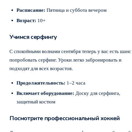
Расписание:
Пятница и суббота вечером
Возраст:
10+
Учимся серфингу
С спокойными волнами сентября теперь у вас есть шанс
попробовать серфинг. Уроки легко забронировать и
подходят для всех возрастов.
Продолжительность:
1–2 часа
Включает оборудование:
Доску для серфинга,
защитный костюм
Посмотрите профессиональный хоккей