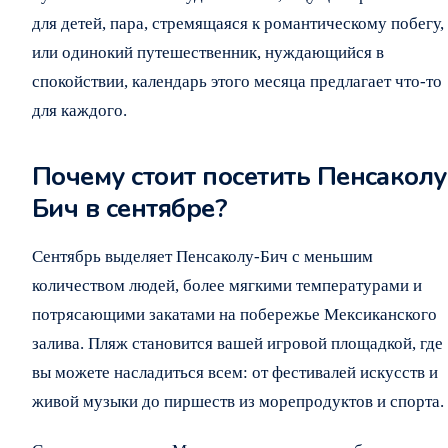
для детей, пара, стремящаяся к романтическому побегу,
или одинокий путешественник, нуждающийся в
спокойствии, календарь этого месяца предлагает что-то
для каждого.
Почему стоит посетить Пенсаколу
Бич в сентябре?
Сентябрь выделяет Пенсаколу-Бич с меньшим
количеством людей, более мягкими температурами и
потрясающими закатами на побережье Мексиканского
залива. Пляж становится вашей игровой площадкой, где
вы можете насладиться всем: от фестивалей искусств и
живой музыки до пиршеств из морепродуктов и спорта.