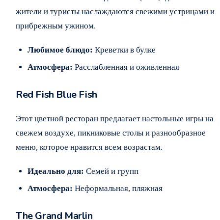
жители и туристы наслаждаются свежими устрицами и
прибрежным ужином.
Любимое блюдо:
Креветки в булке
Атмосфера:
Расслабленная и оживленная
Red Fish Blue Fish
Этот цветной ресторан предлагает настольные игры на
свежем воздухе, пикниковые столы и разнообразное
меню, которое нравится всем возрастам.
Идеально для:
Семей и групп
Атмосфера:
Неформальная, пляжная
The Grand Marlin