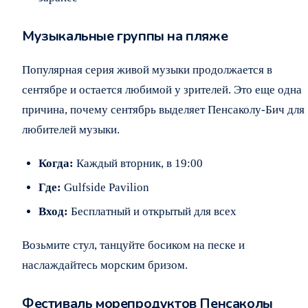
Музыкальные группы на пляже
Популярная серия живой музыки продолжается в
сентябре и остается любимой у зрителей. Это еще одна
причина, почему сентябрь выделяет Пенсаколу-Бич для
любителей музыки.
Когда:
Каждый вторник, в 19:00
Где:
Gulfside Pavilion
Вход:
Бесплатный и открытый для всех
Возьмите стул, танцуйте босиком на песке и
наслаждайтесь морским бризом.
Фестиваль морепродуктов Пенсаколы