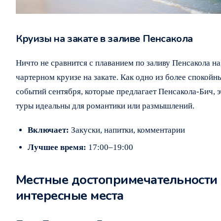
Круизы на закате в заливе Пенсакола
Ничто не сравнится с плаванием по заливу Пенсакола на
чартерном круизе на закате. Как одно из более спокойн
событий сентября, которые предлагает Пенсакола-Бич, э
туры идеальны для романтики или размышлений.
Включает:
Закуски, напитки, комментарии
Лучшее время:
17:00–19:00
Местные достопримечательности
интересные места