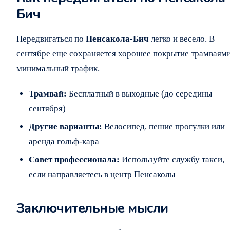
Бич
Передвигаться по
Пенсакола-Бич
легко и весело. В
сентябре еще сохраняется хорошее покрытие трамваями
минимальный трафик.
Трамвай:
Бесплатный в выходные (до середины
сентября)
Другие варианты:
Велосипед, пешие прогулки или
аренда гольф-кара
Совет профессионала:
Используйте службу такси,
если направляетесь в центр Пенсаколы
Заключительные мысли