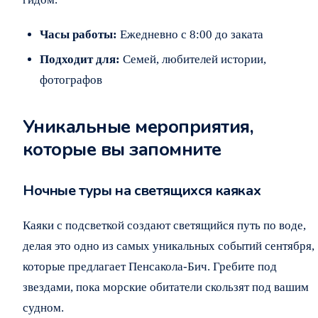
Часы работы:
Ежедневно с 8:00 до заката
Подходит для:
Семей, любителей истории,
фотографов
Уникальные мероприятия,
которые вы запомните
Ночные туры на светящихся каяках
Каяки с подсветкой создают светящийся путь по воде,
делая это одно из самых уникальных событий сентября,
которые предлагает Пенсакола-Бич. Гребите под
звездами, пока морские обитатели скользят под вашим
судном.