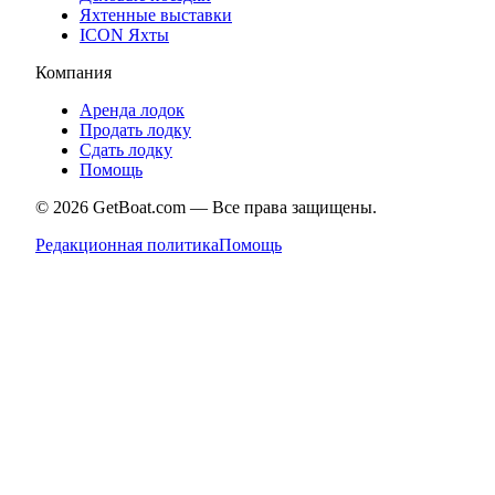
Яхтенные выставки
ICON Яхты
Компания
Аренда лодок
Продать лодку
Сдать лодку
Помощь
©
2026
GetBoat.com —
Все права защищены.
Редакционная политика
Помощь