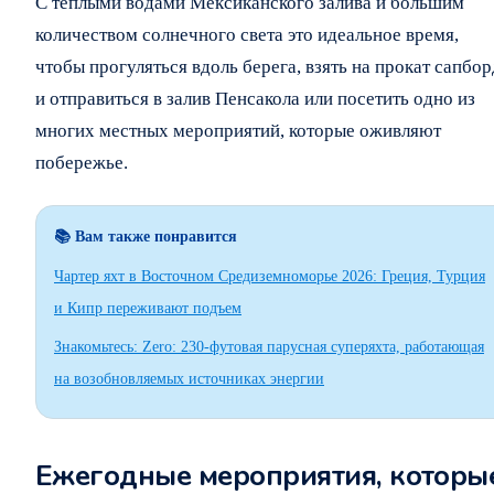
С теплыми водами Мексиканского залива и большим
количеством солнечного света это идеальное время,
чтобы прогуляться вдоль берега, взять на прокат сапбор
и отправиться в залив Пенсакола или посетить одно из
многих местных мероприятий, которые оживляют
побережье.
📚 Вам также понравится
Чартер яхт в Восточном Средиземноморье 2026: Греция, Турция
и Кипр переживают подъем
Знакомьтесь: Zero: 230-футовая парусная суперяхта, работающая
на возобновляемых источниках энергии
Ежегодные мероприятия, которы