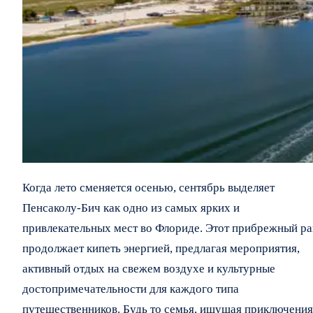
Когда лето сменяется осенью, сентябрь выделяет
Пенсаколу-Бич как одно из самых ярких и
привлекательных мест во Флориде. Этот прибрежный ра
продолжает кипеть энергией, предлагая мероприятия,
активный отдых на свежем воздухе и культурные
достопримечательности для каждого типа
путешественников. Будь то семья, ищущая приключения