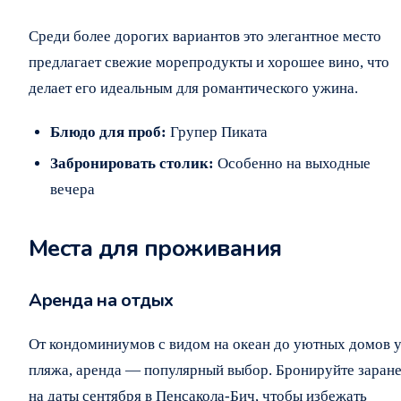
Среди более дорогих вариантов это элегантное место
предлагает свежие морепродукты и хорошее вино, что
делает его идеальным для романтического ужина.
Блюдо для проб:
Групер Пиката
Забронировать столик:
Особенно на выходные
вечера
Места для проживания
Аренда на отдых
От кондоминиумов с видом на океан до уютных домов 
пляжа, аренда — популярный выбор. Бронируйте заран
на даты сентября в Пенсакола-Бич, чтобы избежать