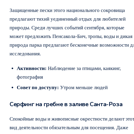
Защищенные пески этого национального сокровища
предлагают тихий уединенный отдых для любителей
природы. Среди лучших событий сентября, которые
может предложить Пенсакола-Бич, тропы, воды и дикая
природа парка предлагают бесконечные возможности д
исследования.
Активности:
Наблюдение за птицами, каякинг,
фотография
Совет по доступу:
Утром меньше людей
Серфинг на гребне в заливе Санта-Роза
Спокойные воды и живописные окрестности делают это
вид деятельности обязательным для посещения. Даже