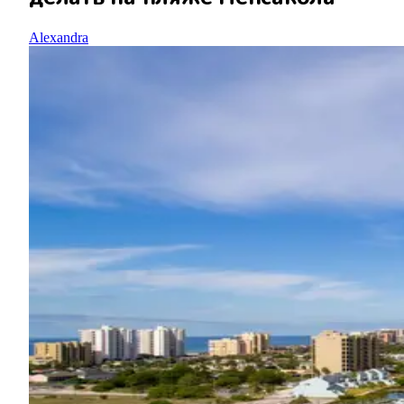
Alexandra