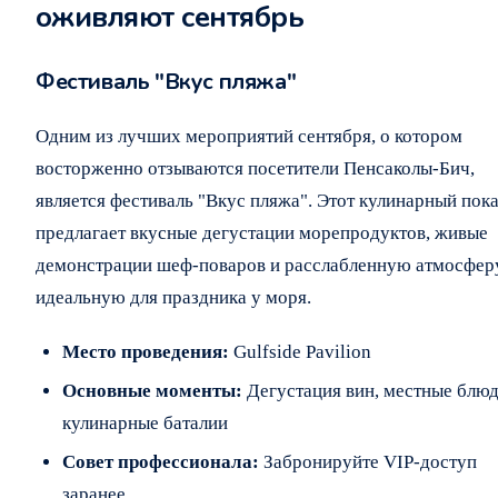
оживляют сентябрь
Фестиваль "Вкус пляжа"
Одним из лучших мероприятий сентября, о котором
восторженно отзываются посетители Пенсаколы-Бич,
является фестиваль "Вкус пляжа". Этот кулинарный пок
предлагает вкусные дегустации морепродуктов, живые
демонстрации шеф-поваров и расслабленную атмосферу
идеальную для праздника у моря.
Место проведения:
Gulfside Pavilion
Основные моменты:
Дегустация вин, местные блюд
кулинарные баталии
Совет профессионала:
Забронируйте VIP-доступ
заранее