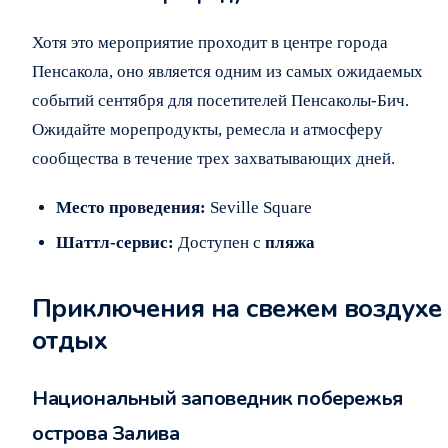
Хотя это мероприятие проходит в центре города
Пенсакола, оно является одним из самых ожидаемых
событий сентября для посетителей Пенсаколы-Бич.
Ожидайте морепродукты, ремесла и атмосферу
сообщества в течение трех захватывающих дней.
Место проведения:
Seville Square
Шаттл-сервис:
Доступен с
пляжа
Приключения на свежем воздухе
отдых
Национальный заповедник побережья
острова Залива