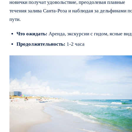
новички получат удовольствие, преодолевая плавные
течения залива Санта-Роза и наблюдая за дельфинами п
пути.
Что ожидать:
Аренда, экскурсии с гидом, ясные ви
Продолжительность:
1-2 часа