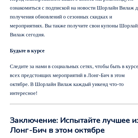
ознакомиться с подпиской на новости Шорлайн Вилаж д
получения обновлений о сезонных скидках и
мероприятиях. Вы также получите свои купоны Шорлай
Вилаж сегодня.
Будьте в курсе
Следите за нами в социальных сетях, чтобы быть в курс
всех предстоящих мероприятий в Лонг-Бич в этом
октябре. В Шорлайн Вилаж каждый уикенд что-то
интересное!
Заключение: Испытайте лучшее и
Лонг-Бич в этом октябре