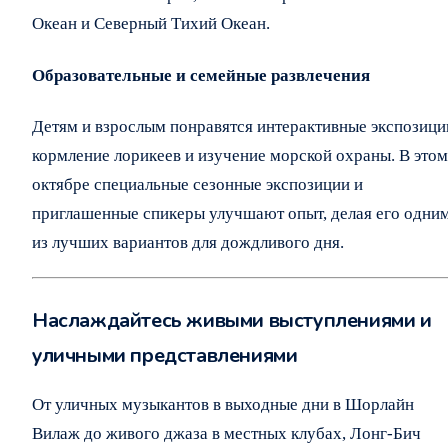
Океан и Северный Тихий Океан.
Образовательные и семейные развлечения
Детям и взрослым понравятся интерактивные экспозици
кормление лорикеев и изучение морской охраны. В этом
октябре специальные сезонные экспозиции и
приглашенные спикеры улучшают опыт, делая его одни
из лучших вариантов для дождливого дня.
Наслаждайтесь живыми выступлениями и
уличными представлениями
От уличных музыкантов в выходные дни в Шорлайн
Вилаж до живого джаза в местных клубах, Лонг-Бич