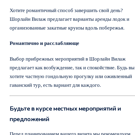
Хотите романтичный способ завершить свой день?
Шорлайн Вилаж предлагает варианты аренды лодок и
организованные закатные круизы вдоль побережья.
Романтично и расслабляюще
Выбор прибрежных мероприятий в Шорлайн Вилаж
предлагает как возбуждение, так и спокойствие. Будь вы
хотите частную гондольную прогулку или оживленный
гаванский тур, есть вариант для каждого.
Будьте в курсе местных мероприятий и
предложений
Перед планированием вашего визита мы рекомендуем