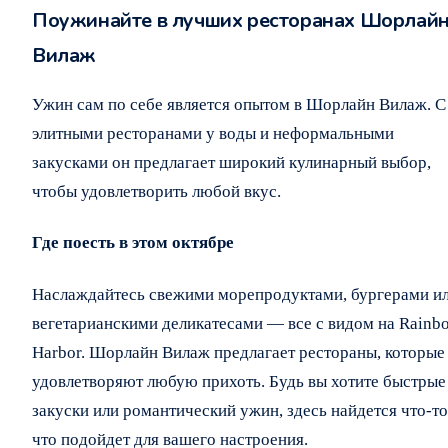
Поужинайте в лучших ресторанах Шорлай
Вилаж
Ужин сам по себе является опытом в Шорлайн Вилаж. С
элитными ресторанами у воды и неформальными
закусками он предлагает широкий кулинарный выбор,
чтобы удовлетворить любой вкус.
Где поесть в этом октябре
Наслаждайтесь свежими морепродуктами, бургерами и
вегетарианскими деликатесами — все с видом на Rainb
Harbor. Шорлайн Вилаж предлагает рестораны, которые
удовлетворяют любую прихоть. Будь вы хотите быстрые
закуски или романтический ужин, здесь найдется что-то
что подойдет для вашего настроения.