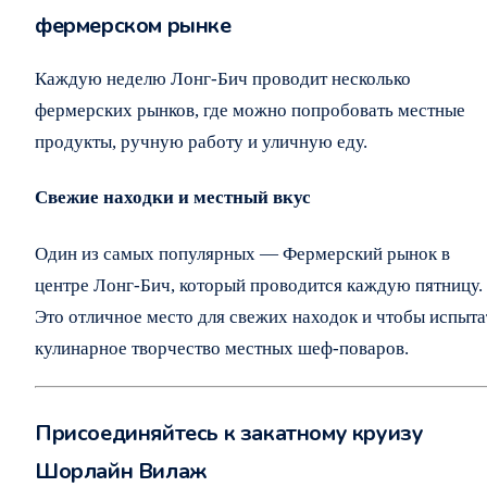
фермерском рынке
Каждую неделю Лонг-Бич проводит несколько
фермерских рынков, где можно попробовать местные
продукты, ручную работу и уличную еду.
Свежие находки и местный вкус
Один из самых популярных — Фермерский рынок в
центре Лонг-Бич, который проводится каждую пятницу.
Это отличное место для свежих находок и чтобы испыта
кулинарное творчество местных шеф-поваров.
Присоединяйтесь к закатному круизу
Шорлайн Вилаж