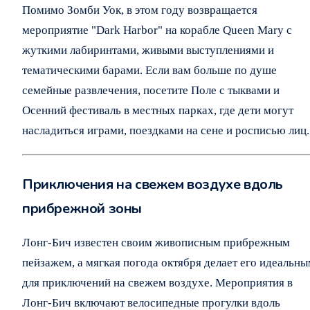
Помимо Зомби Уок, в этом году возвращается
мероприятие "Dark Harbor" на корабле Queen Mary с
жуткими лабиринтами, живыми выступлениями и
тематическими барами. Если вам больше по душе
семейные развлечения, посетите Поле с тыквами и
Осенний фестиваль в местных парках, где дети могут
насладиться играми, поездками на сене и росписью лиц.
Приключения на свежем воздухе вдоль
прибрежной зоны
Лонг-Бич известен своим живописным прибрежным
пейзажем, а мягкая погода октября делает его идеальн
для приключений на свежем воздухе. Мероприятия в
Лонг-Бич включают велосипедные прогулки вдоль