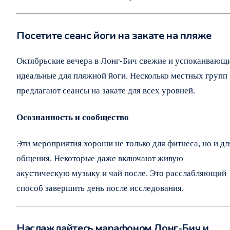
Посетите сеанс йоги на закате на пляже
Октябрьские вечера в Лонг-Бич свежие и успокаивающи
идеальные для пляжной йоги. Несколько местных групп
предлагают сеансы на закате для всех уровней.
Осознанность и сообщество
Эти мероприятия хороши не только для фитнеса, но и дл
общения. Некоторые даже включают живую
акустическую музыку и чай после. Это расслабляющий
способ завершить день после исследования.
Наслаждайтесь марафоном Лонг-Бич и