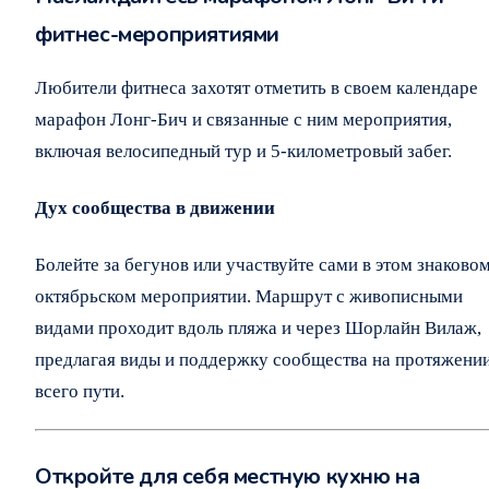
фитнес-мероприятиями
Любители фитнеса захотят отметить в своем календаре
марафон Лонг-Бич и связанные с ним мероприятия,
включая велосипедный тур и 5-километровый забег.
Дух сообщества в движении
Болейте за бегунов или участвуйте сами в этом знаково
октябрьском мероприятии. Маршрут с живописными
видами проходит вдоль пляжа и через Шорлайн Вилаж,
предлагая виды и поддержку сообщества на протяжени
всего пути.
Откройте для себя местную кухню на