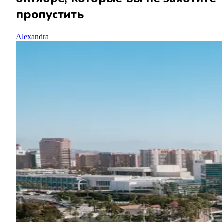
пропустить
Alexandra