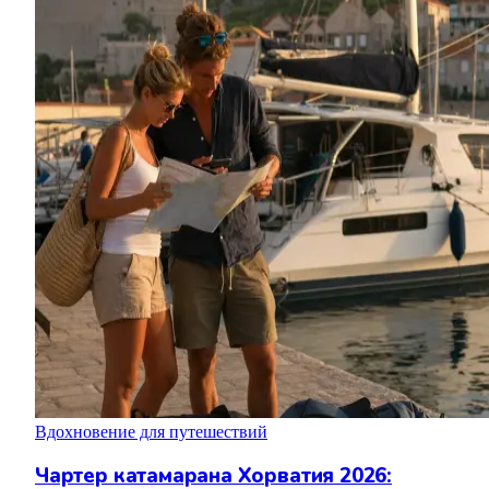
Вдохновение для путешествий
Чартер катамарана Хорватия 2026: