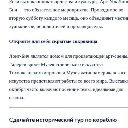
Если вы поклонник творчества и культуры, Арт-Уок Лон
Бич — это обязательное мероприятие. Проводимое во
вторую субботу каждого месяца, оно объединяет местн
художников, исполнителей и продавцов еды.
Откройте для себя скрытые сокровища
Лонг-Бич является домом для процветающей арт-сцены
Галереи вроде Музея этнического искусства
Тихоокеанских островов и Музея латиноамериканского
искусства представляют работы со всего мира. Выставк
октября часто включают осенние темы, идеальные для
сезона.
Сделайте исторический тур по кораблю