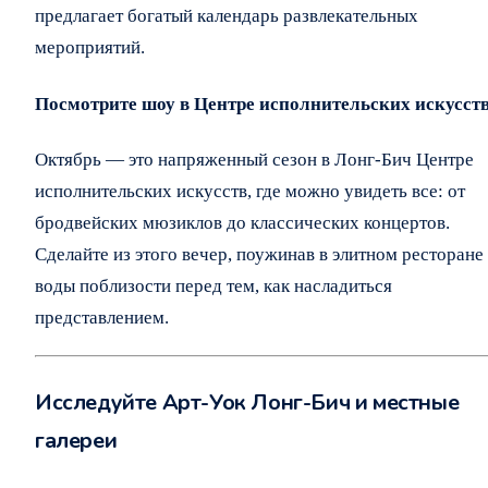
предлагает богатый календарь развлекательных
мероприятий.
Посмотрите шоу в Центре исполнительских искусст
Октябрь — это напряженный сезон в Лонг-Бич Центре
исполнительских искусств, где можно увидеть все: от
бродвейских мюзиклов до классических концертов.
Сделайте из этого вечер, поужинав в элитном ресторане
воды поблизости перед тем, как насладиться
представлением.
Исследуйте Арт-Уок Лонг-Бич и местные
галереи