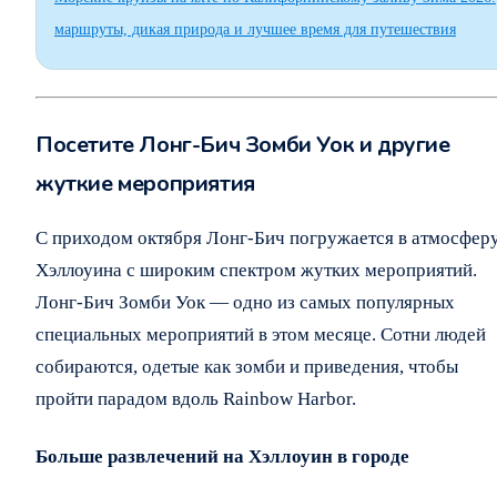
маршруты, дикая природа и лучшее время для путешествия
Посетите Лонг-Бич Зомби Уок и другие
жуткие мероприятия
С приходом октября Лонг-Бич погружается в атмосфер
Хэллоуина с широким спектром жутких мероприятий.
Лонг-Бич Зомби Уок — одно из самых популярных
специальных мероприятий в этом месяце. Сотни людей
собираются, одетые как зомби и приведения, чтобы
пройти парадом вдоль Rainbow Harbor.
Больше развлечений на Хэллоуин в городе