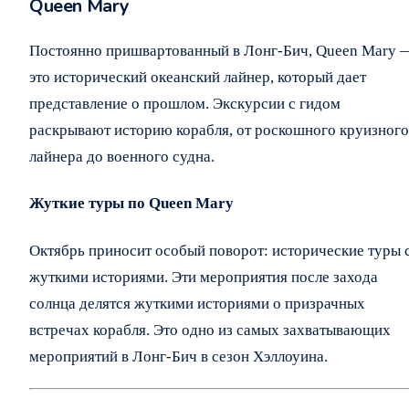
Queen Mary
Постоянно пришвартованный в Лонг-Бич, Queen Mary 
это исторический океанский лайнер, который дает
представление о прошлом. Экскурсии с гидом
раскрывают историю корабля, от роскошного круизного
лайнера до военного судна.
Жуткие туры по Queen Mary
Октябрь приносит особый поворот: исторические туры 
жуткими историями. Эти мероприятия после захода
солнца делятся жуткими историями о призрачных
встречах корабля. Это одно из самых захватывающих
мероприятий в Лонг-Бич в сезон Хэллоуина.