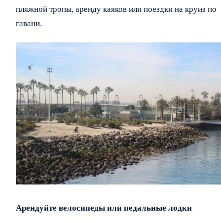
пляжной тропы, аренду каяков или поездки на круиз по
гавани.
Арендуйте велосипеды или педальные лодки