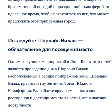
бризом, теплой погодой и праздничной атмосферой это
идеальное время, чтобы погрузиться во все, что может
предложить этот прибрежный город.
Исследуйте Шорлайн Вилаж —
обязательное для посещения место
Одним из лучших мероприятий в Лонг-Бич в этом октяб
является проведение дня в Шорлайн Вилаж.
Расположенный в сердце прибрежной зоны, Шорлайн
Вилаж предлагает аутентичный опыт Южного
Калифорнии. Вы найдете яркую смесь магазинов,
ресторанов и достопримечательностей, все в шаговой
доступности.