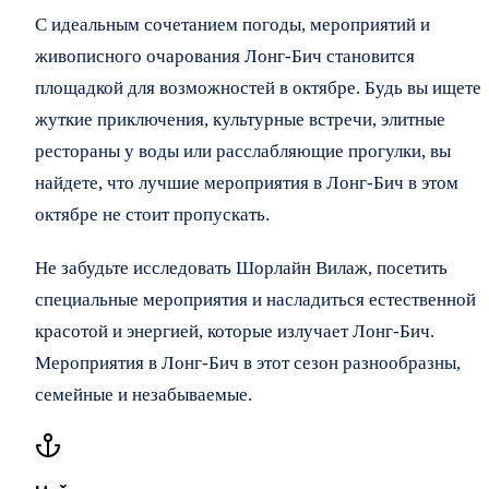
С идеальным сочетанием погоды, мероприятий и
живописного очарования Лонг-Бич становится
площадкой для возможностей в октябре. Будь вы ищете
жуткие приключения, культурные встречи, элитные
рестораны у воды или расслабляющие прогулки, вы
найдете, что лучшие мероприятия в Лонг-Бич в этом
октябре не стоит пропускать.
Не забудьте исследовать Шорлайн Вилаж, посетить
специальные мероприятия и насладиться естественной
красотой и энергией, которые излучает Лонг-Бич.
Мероприятия в Лонг-Бич в этот сезон разнообразны,
семейные и незабываемые.