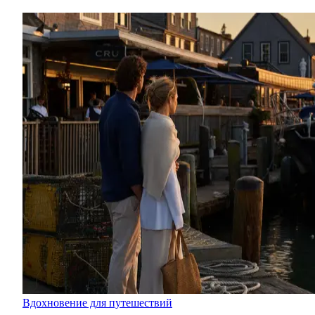
Вдохновение для путешествий