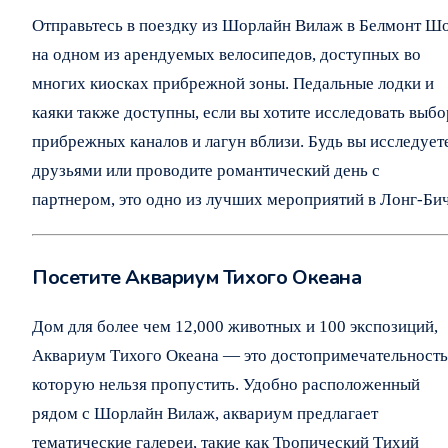
Отправьтесь в поездку из Шорлайн Вилаж в Белмонт Ш
на одном из арендуемых велосипедов, доступных во
многих киосках прибрежной зоны. Педальные лодки и
каяки также доступны, если вы хотите исследовать выбо
прибрежных каналов и лагун вблизи. Будь вы исследует
друзьями или проводите романтический день с
партнером, это одно из лучших мероприятий в Лонг-Бич
Посетите Аквариум Тихого Океана
Дом для более чем 12,000 животных и 100 экспозиций,
Аквариум Тихого Океана — это достопримечательность
которую нельзя пропустить. Удобно расположенный
рядом с Шорлайн Вилаж, аквариум предлагает
тематические галереи, такие как Тропический Тихий