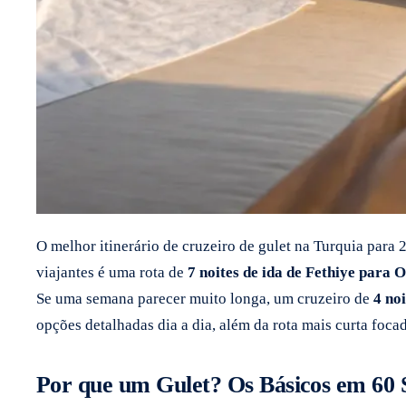
O melhor itinerário de cruzeiro de gulet na Turquia par
viajantes é uma rota de
7 noites de ida de Fethiye para
Se uma semana parecer muito longa, um cruzeiro de
4 noi
opções detalhadas dia a dia, além da rota mais curta fo
Por que um Gulet? Os Básicos em 60