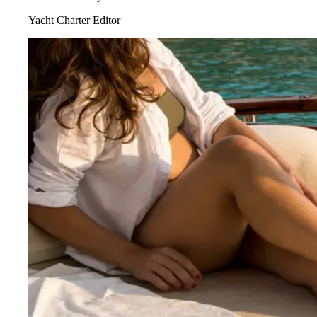
Yacht Charter Editor