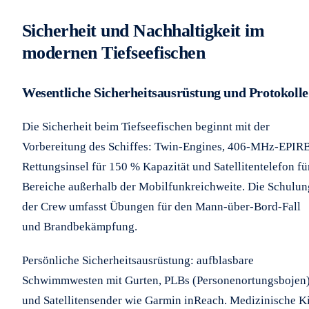
Sicherheit und Nachhaltigkeit im
modernen Tiefseefischen
Wesentliche Sicherheitsausrüstung und Protokolle
Die Sicherheit beim Tiefseefischen beginnt mit der
Vorbereitung des Schiffes: Twin-Engines, 406-MHz-EPIRB
Rettungsinsel für 150 % Kapazität und Satellitentelefon fü
Bereiche außerhalb der Mobilfunkreichweite. Die Schulun
der Crew umfasst Übungen für den Mann-über-Bord-Fall
und Brandbekämpfung.
Persönliche Sicherheitsausrüstung: aufblasbare
Schwimmwesten mit Gurten, PLBs (Personenortungsbojen
und Satellitensender wie Garmin inReach. Medizinische Ki