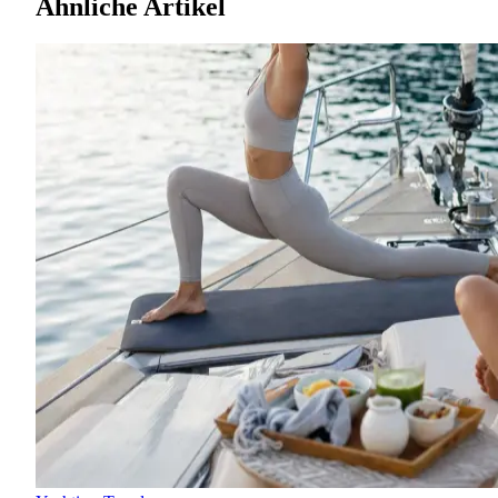
Ähnliche Artikel