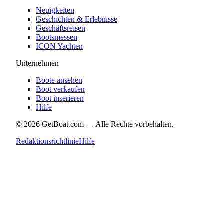
Neuigkeiten
Geschichten & Erlebnisse
Geschäftsreisen
Bootsmessen
ICON Yachten
Unternehmen
Boote ansehen
Boot verkaufen
Boot inserieren
Hilfe
©
2026
GetBoat.com —
Alle Rechte vorbehalten.
Redaktionsrichtlinie
Hilfe