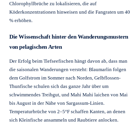
Chlorophyllbrüche zu lokalisieren, die auf
Köderkonzentrationen hinweisen und die Fangraten um 40
% erhöhen.
Die Wissenschaft hinter den Wanderungsmustern
von pelagischen Arten
Der Erfolg beim Tiefseefischen hängt davon ab, dass man
die saisonalen Wanderungen versteht: Blaumarlin folgen
dem Golfstrom im Sommer nach Norden, Gelbflossen-
Thunfische schulen sich das ganze Jahr über um
schwimmendes Treibgut, und Mahi Mahi laichen von Mai
bis August in der Nähe von Sargassum-Linien.
Temperaturbrüche von 2–5°F schaffen Kanten, an denen
sich Kleinfische ansammeln und Raubtiere anlocken.