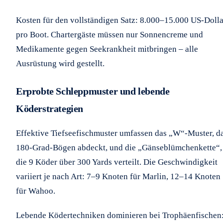
Kosten für den vollständigen Satz: 8.000–15.000 US-Dolla
pro Boot. Chartergäste müssen nur Sonnencreme und
Medikamente gegen Seekrankheit mitbringen – alle
Ausrüstung wird gestellt.
Erprobte Schleppmuster und lebende
Köderstrategien
Effektive Tiefseefischmuster umfassen das „W“-Muster, d
180-Grad-Bögen abdeckt, und die „Gänseblümchenkette“,
die 9 Köder über 300 Yards verteilt. Die Geschwindigkeit
variiert je nach Art: 7–9 Knoten für Marlin, 12–14 Knoten
für Wahoo.
Lebende Ködertechniken dominieren bei Trophäenfischen