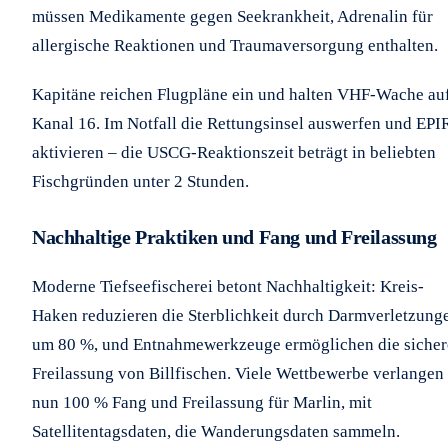
müssen Medikamente gegen Seekrankheit, Adrenalin für
allergische Reaktionen und Traumaversorgung enthalten.
Kapitäne reichen Flugpläne ein und halten VHF-Wache au
Kanal 16. Im Notfall die Rettungsinsel auswerfen und EP
aktivieren – die USCG-Reaktionszeit beträgt in beliebten
Fischgründen unter 2 Stunden.
Nachhaltige Praktiken und Fang und Freilassung
Moderne Tiefseefischerei betont Nachhaltigkeit: Kreis-
Haken reduzieren die Sterblichkeit durch Darmverletzung
um 80 %, und Entnahmewerkzeuge ermöglichen die sicher
Freilassung von Billfischen. Viele Wettbewerbe verlangen
nun 100 % Fang und Freilassung für Marlin, mit
Satellitentagsdaten, die Wanderungsdaten sammeln.