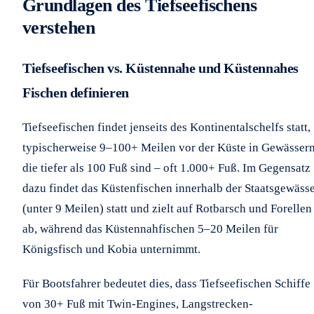
Grundlagen des Tiefseefischens
verstehen
Tiefseefischen vs. Küstennahe und Küstennahes
Fischen definieren
Tiefseefischen findet jenseits des Kontinentalschelfs statt,
typischerweise 9–100+ Meilen vor der Küste in Gewässern
die tiefer als 100 Fuß sind – oft 1.000+ Fuß. Im Gegensatz
dazu findet das Küstenfischen innerhalb der Staatsgewäss
(unter 9 Meilen) statt und zielt auf Rotbarsch und Forellen
ab, während das Küstennahfischen 5–20 Meilen für
Königsfisch und Kobia unternimmt.
Für Bootsfahrer bedeutet dies, dass Tiefseefischen Schiffe
von 30+ Fuß mit Twin-Engines, Langstrecken-