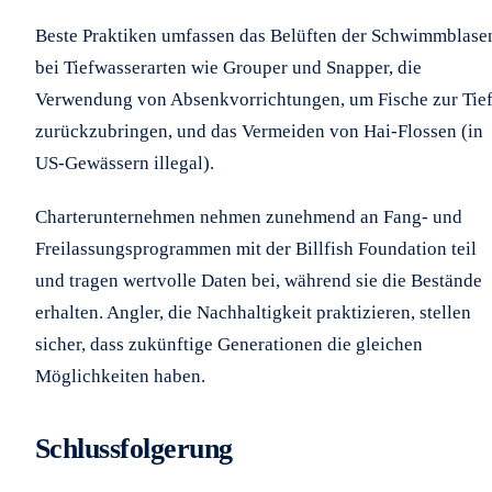
Beste Praktiken umfassen das Belüften der Schwimmblase
bei Tiefwasserarten wie Grouper und Snapper, die
Verwendung von Absenkvorrichtungen, um Fische zur Tie
zurückzubringen, und das Vermeiden von Hai-Flossen (in
US-Gewässern illegal).
Charterunternehmen nehmen zunehmend an Fang- und
Freilassungsprogrammen mit der Billfish Foundation teil
und tragen wertvolle Daten bei, während sie die Bestände
erhalten. Angler, die Nachhaltigkeit praktizieren, stellen
sicher, dass zukünftige Generationen die gleichen
Möglichkeiten haben.
Schlussfolgerung