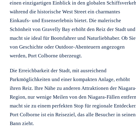
einen einzigartigen Einblick in den globalen Schiffsverkeh
während die historische West Street ein charmantes
Einkaufs- und Essenserlebnis bietet. Die malerische
Schönheit von Gravelly Bay erhöht den Reiz der Stadt und
macht sie ideal für Bootsfahrer und Naturliebhaber. Ob Sie
von Geschichte oder Outdoor-Abenteuern angezogen
werden, Port Colborne überzeugt.
Die Erreichbarkeit der Stadt, mit ausreichend
Parkmöglichkeiten und einer kompakten Anlage, erhöht
ihren Reiz. Ihre Nähe zu anderen Attraktionen der Niagara
Region, nur wenige Meilen von den Niagara-Fällen entfern
macht sie zu einem perfekten Stop für regionale Entdecker
Port Colborne ist ein Reiseziel, das alle Besucher in seinen
Bann zieht.