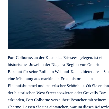
Port Colborne, an der Küste des Eriesees gelegen, ist ein
historisches Juwel in der Niagara-Region von Ontario.
Bekannt für seine Rolle im Welland-Kanal, bietet diese Sta
eine Mischung aus maritimem Erbe, historischem
Einkaufsbummel und malerischer Schönheit. Ob Sie entla
der historischen West Street spazieren oder Gravelly Bay
erkunden, Port Colborne verzaubert Besucher mit seinem
Charme. Lassen Sie uns eintauchen, warum dieses Reisezie