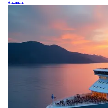
Alexandra