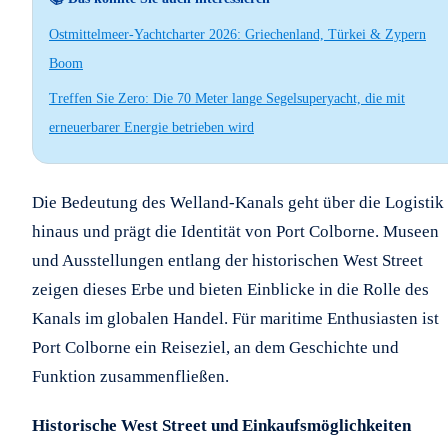
Ostmittelmeer-Yachtcharter 2026: Griechenland, Türkei & Zypern
Boom
Treffen Sie Zero: Die 70 Meter lange Segelsuperyacht, die mit
erneuerbarer Energie betrieben wird
Die Bedeutung des Welland-Kanals geht über die Logistik
hinaus und prägt die Identität von Port Colborne. Museen
und Ausstellungen entlang der historischen West Street
zeigen dieses Erbe und bieten Einblicke in die Rolle des
Kanals im globalen Handel. Für maritime Enthusiasten ist
Port Colborne ein Reiseziel, an dem Geschichte und
Funktion zusammenfließen.
Historische West Street und Einkaufsmöglichkeiten