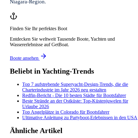
Niagara-Region.
Finden Sie Ihr perfektes Boot
Entdecken Sie weltweit Tausende Boote, Yachten und
Wassererlebnisse auf GetBoat.
Boote ansehen
Beliebt in
Yachting-Trends
Top 7 aufstrebende Superyacht-Design-Trends, die die
Charterindustrie im Jahr 2026 neu gestalten
Redfin-Bericht - Die 10 besten Städte für Bootsfahrer
Beste Strände an der Ostküste: Top-Küstenjuwelen für
Urlaube 2026
Top Angelplätze in Colorado für Bootsfahrer
Ultimative Anleitung zu Partyboot-Erlebnissen in den USA
Ähnliche Artikel