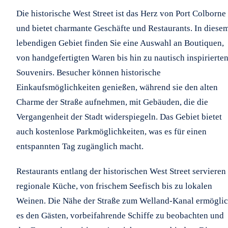
Die historische West Street ist das Herz von Port Colborne
und bietet charmante Geschäfte und Restaurants. In diese
lebendigen Gebiet finden Sie eine Auswahl an Boutiquen,
von handgefertigten Waren bis hin zu nautisch inspirierte
Souvenirs. Besucher können historische
Einkaufsmöglichkeiten genießen, während sie den alten
Charme der Straße aufnehmen, mit Gebäuden, die die
Vergangenheit der Stadt widerspiegeln. Das Gebiet bietet
auch kostenlose Parkmöglichkeiten, was es für einen
entspannten Tag zugänglich macht.
Restaurants entlang der historischen West Street servieren
regionale Küche, von frischem Seefisch bis zu lokalen
Weinen. Die Nähe der Straße zum Welland-Kanal ermöglic
es den Gästen, vorbeifahrende Schiffe zu beobachten und