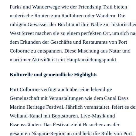
Parks und Wanderwege wie der Friendship Trail bieten
malerische Routen zum Radfahren oder Wandern. Die
ruhigen Gewässer der Bucht und ihre Nähe zur historische
West Street machen sie zu einem perfekten Ort, um sich n
dem Erkunden der Geschäfte und Restaurants von Port
Colborne zu entspannen. Diese Mischung aus Natur und
maritimer Aktivität ist ein Hauptanziehungspunkt.
Kulturelle und gemeindliche Highlights
Port Colborne verfügt auch über eine lebendige
Gemeinschaft mit Veranstaltungen wie dem Canal Days
Marine Heritage Festival. Jährlich veranstaltet, feiert es d
Welland-Kanal mit Bootstouren, Live-Musik und
Essensständen. Das Festival zieht Besucher aus der
gesamten Niagara-Region an und hebt die Rolle von Port