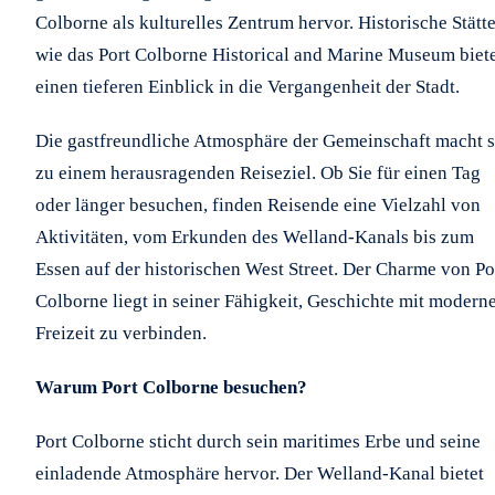
Colborne als kulturelles Zentrum hervor. Historische Stätt
wie das Port Colborne Historical and Marine Museum biet
einen tieferen Einblick in die Vergangenheit der Stadt.
Die gastfreundliche Atmosphäre der Gemeinschaft macht s
zu einem herausragenden Reiseziel. Ob Sie für einen Tag
oder länger besuchen, finden Reisende eine Vielzahl von
Aktivitäten, vom Erkunden des Welland-Kanals bis zum
Essen auf der historischen West Street. Der Charme von Po
Colborne liegt in seiner Fähigkeit, Geschichte mit modern
Freizeit zu verbinden.
Warum Port Colborne besuchen?
Port Colborne sticht durch sein maritimes Erbe und seine
einladende Atmosphäre hervor. Der Welland-Kanal bietet