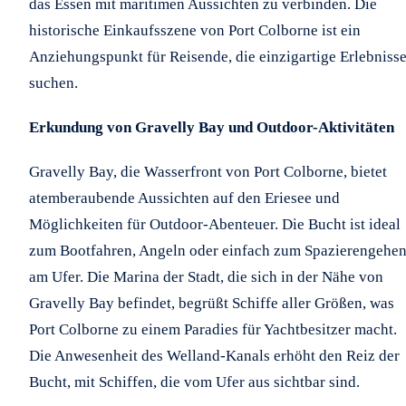
das Essen mit maritimen Aussichten zu verbinden. Die
historische Einkaufsszene von Port Colborne ist ein
Anziehungspunkt für Reisende, die einzigartige Erlebniss
suchen.
Erkundung von Gravelly Bay und Outdoor-Aktivitäten
Gravelly Bay, die Wasserfront von Port Colborne, bietet
atemberaubende Aussichten auf den Eriesee und
Möglichkeiten für Outdoor-Abenteuer. Die Bucht ist ideal
zum Bootfahren, Angeln oder einfach zum Spazierengehe
am Ufer. Die Marina der Stadt, die sich in der Nähe von
Gravelly Bay befindet, begrüßt Schiffe aller Größen, was
Port Colborne zu einem Paradies für Yachtbesitzer macht.
Die Anwesenheit des Welland-Kanals erhöht den Reiz der
Bucht, mit Schiffen, die vom Ufer aus sichtbar sind.