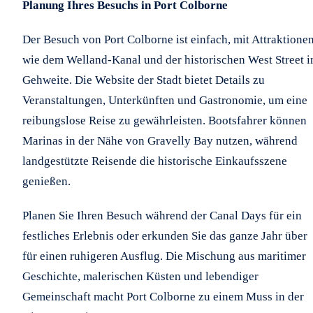
Planung Ihres Besuchs in Port Colborne
Der Besuch von Port Colborne ist einfach, mit Attraktione
wie dem Welland-Kanal und der historischen West Street i
Gehweite. Die Website der Stadt bietet Details zu
Veranstaltungen, Unterkünften und Gastronomie, um eine
reibungslose Reise zu gewährleisten. Bootsfahrer können
Marinas in der Nähe von Gravelly Bay nutzen, während
landgestützte Reisende die historische Einkaufsszene
genießen.
Planen Sie Ihren Besuch während der Canal Days für ein
festliches Erlebnis oder erkunden Sie das ganze Jahr über
für einen ruhigeren Ausflug. Die Mischung aus maritimer
Geschichte, malerischen Küsten und lebendiger
Gemeinschaft macht Port Colborne zu einem Muss in der