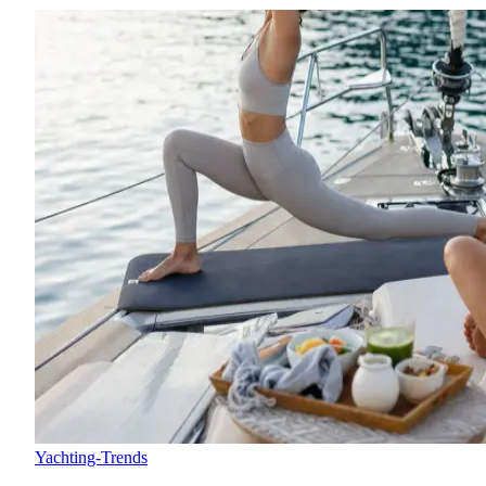
Yachting-Trends