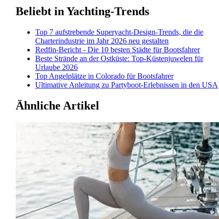
Beliebt in
Yachting-Trends
Top 7 aufstrebende Superyacht-Design-Trends, die die
Charterindustrie im Jahr 2026 neu gestalten
Redfin-Bericht - Die 10 besten Städte für Bootsfahrer
Beste Strände an der Ostküste: Top-Küstenjuwelen für
Urlaube 2026
Top Angelplätze in Colorado für Bootsfahrer
Ultimative Anleitung zu Partyboot-Erlebnissen in den USA
Ähnliche Artikel