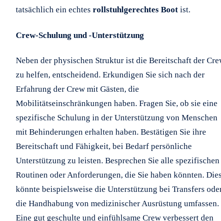
tatsächlich ein echtes
rollstuhlgerechtes Boot
ist.
Crew-Schulung und -Unterstützung
Neben der physischen Struktur ist die Bereitschaft der Cre
zu helfen, entscheidend. Erkundigen Sie sich nach der
Erfahrung der Crew mit Gästen, die
Mobilitätseinschränkungen haben. Fragen Sie, ob sie eine
spezifische Schulung in der Unterstützung von Menschen
mit Behinderungen erhalten haben. Bestätigen Sie ihre
Bereitschaft und Fähigkeit, bei Bedarf persönliche
Unterstützung zu leisten. Besprechen Sie alle spezifischen
Routinen oder Anforderungen, die Sie haben könnten. Die
könnte beispielsweise die Unterstützung bei Transfers ode
die Handhabung von medizinischer Ausrüstung umfassen.
Eine gut geschulte und einfühlsame Crew verbessert den