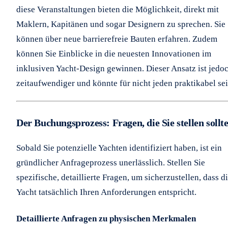
diese Veranstaltungen bieten die Möglichkeit, direkt mit
Maklern, Kapitänen und sogar Designern zu sprechen. Sie
können über neue barrierefreie Bauten erfahren. Zudem
können Sie Einblicke in die neuesten Innovationen im
inklusiven Yacht-Design gewinnen. Dieser Ansatz ist jedo
zeitaufwendiger und könnte für nicht jeden praktikabel sei
Der Buchungsprozess: Fragen, die Sie stellen sollt
Sobald Sie potenzielle Yachten identifiziert haben, ist ein
gründlicher Anfrageprozess unerlässlich. Stellen Sie
spezifische, detaillierte Fragen, um sicherzustellen, dass d
Yacht tatsächlich Ihren Anforderungen entspricht.
Detaillierte Anfragen zu physischen Merkmalen