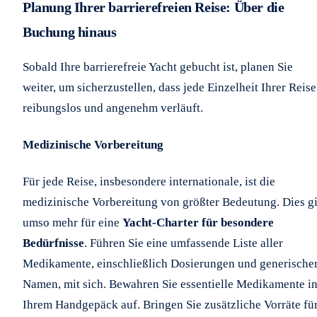
Planung Ihrer barrierefreien Reise: Über die
Buchung hinaus
Sobald Ihre barrierefreie Yacht gebucht ist, planen Sie
weiter, um sicherzustellen, dass jede Einzelheit Ihrer Reise
reibungslos und angenehm verläuft.
Medizinische Vorbereitung
Für jede Reise, insbesondere internationale, ist die
medizinische Vorbereitung von größter Bedeutung. Dies gi
umso mehr für eine
Yacht-Charter für besondere
Bedürfnisse
. Führen Sie eine umfassende Liste aller
Medikamente, einschließlich Dosierungen und generische
Namen, mit sich. Bewahren Sie essentielle Medikamente i
Ihrem Handgepäck auf. Bringen Sie zusätzliche Vorräte fü