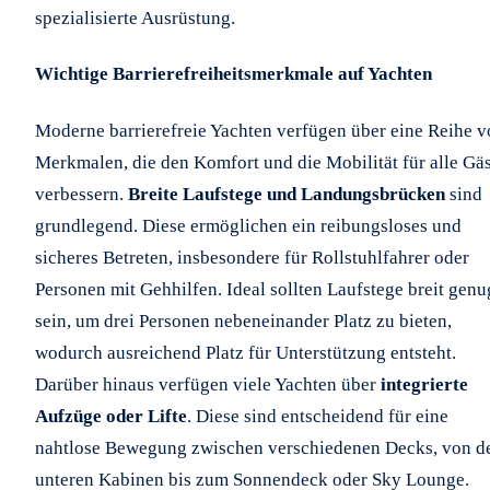
spezialisierte Ausrüstung.
Wichtige Barrierefreiheitsmerkmale auf Yachten
Moderne barrierefreie Yachten verfügen über eine Reihe 
Merkmalen, die den Komfort und die Mobilität für alle Gä
verbessern.
Breite Laufstege und Landungsbrücken
sind
grundlegend. Diese ermöglichen ein reibungsloses und
sicheres Betreten, insbesondere für Rollstuhlfahrer oder
Personen mit Gehhilfen. Ideal sollten Laufstege breit genu
sein, um drei Personen nebeneinander Platz zu bieten,
wodurch ausreichend Platz für Unterstützung entsteht.
Darüber hinaus verfügen viele Yachten über
integrierte
Aufzüge oder Lifte
. Diese sind entscheidend für eine
nahtlose Bewegung zwischen verschiedenen Decks, von d
unteren Kabinen bis zum Sonnendeck oder Sky Lounge.