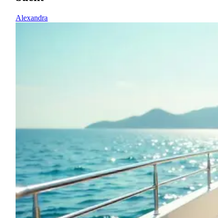
Alexandra