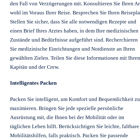
den Fall von Verzögerungen mit. Konsultieren Sie Ihren Ar
wohl im Voraus Ihrer Reise. Besprechen Sie Ihren Reisepla
Stellen Sie sicher, dass Sie alle notwendigen Rezepte und
einen Brief Ihres Arztes haben, in dem Ihre medizinischen
Zustände und Bedürfnisse aufgeführt sind. Recherchieren
Sie medizinische Einrichtungen und Notdienste an Ihren
gewählten Zielen. Teilen Sie diese Informationen mit Ihre
Kapitän und der Crew.
Intelligentes Packen
Packen Sie intelligent, um Komfort und Bequemlichkeit zu
maximieren. Bringen Sie jede spezielle persönliche
Ausrüstung mit, die Ihnen bei der Mobilität oder im
täglichen Leben hilft. Berücksichtigen Sie leichte, faltbare
Mobilitätshilfen, falls praktisch. Packen Sie passende