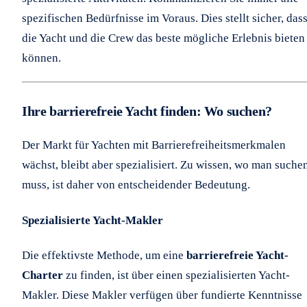
spezifischen Bedürfnisse im Voraus. Dies stellt sicher, das
die Yacht und die Crew das beste mögliche Erlebnis bieten
können.
Ihre barrierefreie Yacht finden: Wo suchen?
Der Markt für Yachten mit Barrierefreiheitsmerkmalen
wächst, bleibt aber spezialisiert. Zu wissen, wo man suche
muss, ist daher von entscheidender Bedeutung.
Spezialisierte Yacht-Makler
Die effektivste Methode, um eine
barrierefreie Yacht-
Charter
zu finden, ist über einen spezialisierten Yacht-
Makler. Diese Makler verfügen über fundierte Kenntnisse