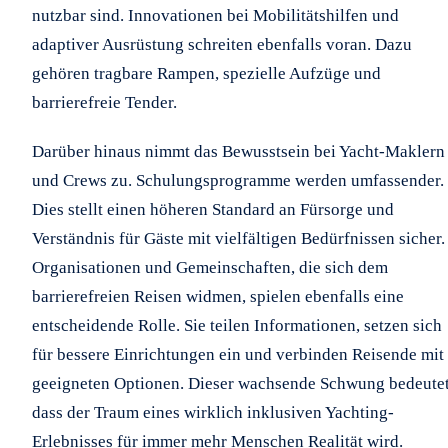
nutzbar sind. Innovationen bei Mobilitätshilfen und
adaptiver Ausrüstung schreiten ebenfalls voran. Dazu
gehören tragbare Rampen, spezielle Aufzüge und
barrierefreie Tender.
Darüber hinaus nimmt das Bewusstsein bei Yacht-Maklern
und Crews zu. Schulungsprogramme werden umfassender.
Dies stellt einen höheren Standard an Fürsorge und
Verständnis für Gäste mit vielfältigen Bedürfnissen sicher.
Organisationen und Gemeinschaften, die sich dem
barrierefreien Reisen widmen, spielen ebenfalls eine
entscheidende Rolle. Sie teilen Informationen, setzen sich
für bessere Einrichtungen ein und verbinden Reisende mit
geeigneten Optionen. Dieser wachsende Schwung bedeutet
dass der Traum eines wirklich inklusiven Yachting-
Erlebnisses für immer mehr Menschen Realität wird.