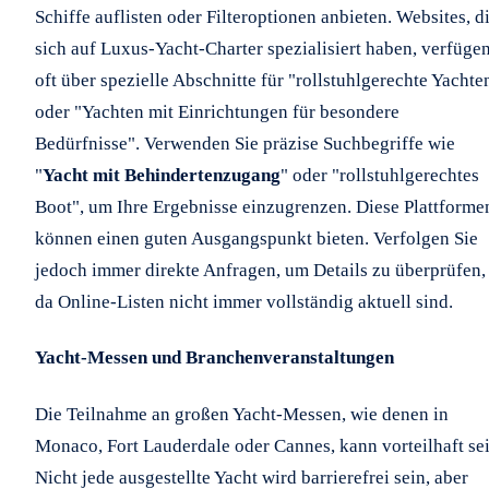
Schiffe auflisten oder Filteroptionen anbieten. Websites, d
sich auf Luxus-Yacht-Charter spezialisiert haben, verfüge
oft über spezielle Abschnitte für "rollstuhlgerechte Yachte
oder "Yachten mit Einrichtungen für besondere
Bedürfnisse". Verwenden Sie präzise Suchbegriffe wie
"
Yacht mit Behindertenzugang
" oder "rollstuhlgerechtes
Boot", um Ihre Ergebnisse einzugrenzen. Diese Plattforme
können einen guten Ausgangspunkt bieten. Verfolgen Sie
jedoch immer direkte Anfragen, um Details zu überprüfen,
da Online-Listen nicht immer vollständig aktuell sind.
Yacht-Messen und Branchenveranstaltungen
Die Teilnahme an großen Yacht-Messen, wie denen in
Monaco, Fort Lauderdale oder Cannes, kann vorteilhaft sei
Nicht jede ausgestellte Yacht wird barrierefrei sein, aber