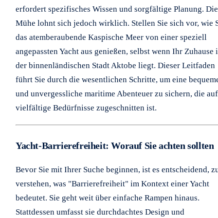
erfordert spezifisches Wissen und sorgfältige Planung. Die
Mühe lohnt sich jedoch wirklich. Stellen Sie sich vor, wie 
das atemberaubende Kaspische Meer von einer speziell
angepassten Yacht aus genießen, selbst wenn Ihr Zuhause 
der binnenländischen Stadt Aktobe liegt. Dieser Leitfaden
führt Sie durch die wesentlichen Schritte, um eine bequem
und unvergessliche maritime Abenteuer zu sichern, die auf
vielfältige Bedürfnisse zugeschnitten ist.
Yacht-Barrierefreiheit: Worauf Sie achten sollten
Bevor Sie mit Ihrer Suche beginnen, ist es entscheidend, z
verstehen, was "Barrierefreiheit" im Kontext einer Yacht
bedeutet. Sie geht weit über einfache Rampen hinaus.
Stattdessen umfasst sie durchdachtes Design und