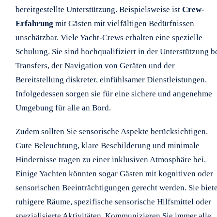
bereitgestellte Unterstützung. Beispielsweise ist
Crew-
Erfahrung
mit Gästen mit vielfältigen Bedürfnissen
unschätzbar. Viele Yacht-Crews erhalten eine spezielle
Schulung. Sie sind hochqualifiziert in der Unterstützung b
Transfers, der Navigation von Geräten und der
Bereitstellung diskreter, einfühlsamer Dienstleistungen.
Infolgedessen sorgen sie für eine sichere und angenehme
Umgebung für alle an Bord.
Zudem sollten Sie sensorische Aspekte berücksichtigen.
Gute Beleuchtung, klare Beschilderung und minimale
Hindernisse tragen zu einer inklusiven Atmosphäre bei.
Einige Yachten könnten sogar Gästen mit kognitiven oder
sensorischen Beeinträchtigungen gerecht werden. Sie biet
ruhigere Räume, spezifische sensorische Hilfsmittel oder
spezialisierte Aktivitäten. Kommunizieren Sie immer alle