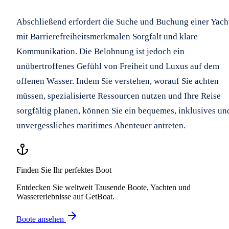
Abschließend erfordert die Suche und Buchung einer Yach
mit Barrierefreiheitsmerkmalen Sorgfalt und klare
Kommunikation. Die Belohnung ist jedoch ein
unübertroffenes Gefühl von Freiheit und Luxus auf dem
offenen Wasser. Indem Sie verstehen, worauf Sie achten
müssen, spezialisierte Ressourcen nutzen und Ihre Reise
sorgfältig planen, können Sie ein bequemes, inklusives un
unvergessliches maritimes Abenteuer antreten.
Finden Sie Ihr perfektes Boot
Entdecken Sie weltweit Tausende Boote, Yachten und
Wassererlebnisse auf GetBoat.
Boote ansehen