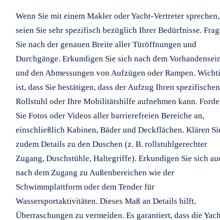
Wenn Sie mit einem Makler oder Yacht-Vertreter sprechen,
seien Sie sehr spezifisch bezüglich Ihrer Bedürfnisse. Fra
Sie nach der genauen Breite aller Türöffnungen und
Durchgänge. Erkundigen Sie sich nach dem Vorhandensei
und den Abmessungen von Aufzügen oder Rampen. Wicht
ist, dass Sie bestätigen, dass der Aufzug Ihren spezifischen
Rollstuhl oder Ihre Mobilitätshilfe aufnehmen kann. Forde
Sie Fotos oder Videos aller barrierefreien Bereiche an,
einschließlich Kabinen, Bäder und Deckflächen. Klären Si
zudem Details zu den Duschen (z. B. rollstuhlgerechter
Zugang, Duschstühle, Haltegriffe). Erkundigen Sie sich au
nach dem Zugang zu Außenbereichen wie der
Schwimmplattform oder dem Tender für
Wassersportaktivitäten. Dieses Maß an Details hilft,
Überraschungen zu vermeiden. Es garantiert, dass die Yach