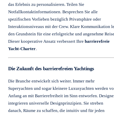
das Erlebnis zu personalisieren. Teilen Sie
Notfallkontaktinformationen. Besprechen Sie alle
spezifischen Vorlieben bezüglich Privatsphäre oder
Interaktionsniveaus mit der Crew. Klare Kommunikation l
den Grundstein für eine erfolgreiche und angenehme Reise
Dieser kooperative Ansatz verbessert Ihre
barrierefreie
Yacht-Charter
.
Die Zukunft des barrierefreien Yachtings
Die Branche entwickelt sich weiter. Immer mehr
Superyachten und sogar kleinere Luxusyachten werden v
Anfang an mit Barrierefreiheit im Sinn entworfen. Designe
integrieren universelle Designprinzipien. Sie streben
danach, Räume zu schaffen, die intuitiv und für jeden