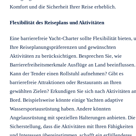
Komfort und die Sicherheit Ihrer Reise erheblich.
Flexibilität des Reiseplans und Aktivitäten
Eine barrierefreie Yacht-Charter sollte Flexibilität bieten,
Ihre Reiseplanungspräferenzen und gewünschten
Aktivitäten zu berücksichtigen. Besprechen Sie, wie
Barrierefreiheitsmerkmale Ausflüge an Land beeinflussen.
Kann der Tender einen Rollstuhl aufnehmen? Gibt es
barrierefreie Attraktionen oder Restaurants an Ihren
gewählten Zielen? Erkundigen Sie sich nach Aktivitäten a
Bord. Beispielsweise könnte einige Yachten adaptive
Wassersportausrüstung haben. Andere könnten
Angelausrüstung mit speziellen Halterungen anbieten. Die
Sicherstellung, dass die Aktivitäten mit Ihren Fähigkeiten
und Interessen übereinstimmen, schafft ein erfüllenderes