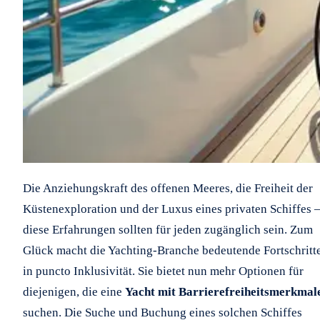
Die Anziehungskraft des offenen Meeres, die Freiheit der
Küstenexploration und der Luxus eines privaten Schiffes 
diese Erfahrungen sollten für jeden zugänglich sein. Zum
Glück macht die Yachting-Branche bedeutende Fortschritt
in puncto Inklusivität. Sie bietet nun mehr Optionen für
diejenigen, die eine
Yacht mit Barrierefreiheitsmerkmal
suchen. Die Suche und Buchung eines solchen Schiffes