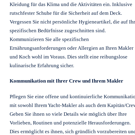
Kleidung für das Klima und die Aktivitäten ein. Inklusive
rutschfester Schuhe für die Sicherheit auf dem Deck.
Vergessen Sie nicht persönliche Hygieneartikel, die auf Ih
spezifischen Bedürfnisse zugeschnitten sind.
Kommunizieren Sie alle spezifischen
Ernährungsanforderungen oder Allergien an Ihren Makler
und Koch wohl im Voraus. Dies stellt eine reibungslose
kulinarische Erfahrung sicher.
Kommunikation mit Ihrer Crew und Ihrem Makler
Pflegen Sie eine offene und kontinuierliche Kommunikati
mit sowohl Ihrem Yacht-Makler als auch dem Kapitän/Cre
Geben Sie ihnen so viele Details wie möglich über Ihre
Vorlieben, Routinen und potenzielle Herausforderungen.
Dies ermöglicht es ihnen, sich gründlich vorzubereiten un