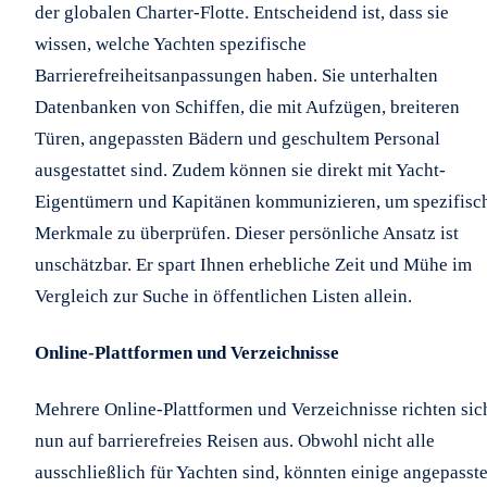
der globalen Charter-Flotte. Entscheidend ist, dass sie
wissen, welche Yachten spezifische
Barrierefreiheitsanpassungen haben. Sie unterhalten
Datenbanken von Schiffen, die mit Aufzügen, breiteren
Türen, angepassten Bädern und geschultem Personal
ausgestattet sind. Zudem können sie direkt mit Yacht-
Eigentümern und Kapitänen kommunizieren, um spezifisc
Merkmale zu überprüfen. Dieser persönliche Ansatz ist
unschätzbar. Er spart Ihnen erhebliche Zeit und Mühe im
Vergleich zur Suche in öffentlichen Listen allein.
Online-Plattformen und Verzeichnisse
Mehrere Online-Plattformen und Verzeichnisse richten sic
nun auf barrierefreies Reisen aus. Obwohl nicht alle
ausschließlich für Yachten sind, könnten einige angepasst