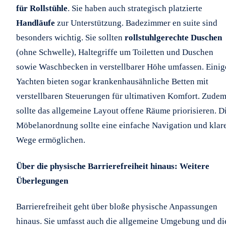
für Rollstühle
. Sie haben auch strategisch platzierte
Handläufe
zur Unterstützung. Badezimmer en suite sind
besonders wichtig. Sie sollten
rollstuhlgerechte Duschen
(ohne Schwelle), Haltegriffe um Toiletten und Duschen
sowie Waschbecken in verstellbarer Höhe umfassen. Einig
Yachten bieten sogar krankenhausähnliche Betten mit
verstellbaren Steuerungen für ultimativen Komfort. Zude
sollte das allgemeine Layout offene Räume priorisieren. D
Möbelanordnung sollte eine einfache Navigation und klar
Wege ermöglichen.
Über die physische Barrierefreiheit hinaus: Weitere
Überlegungen
Barrierefreiheit geht über bloße physische Anpassungen
hinaus. Sie umfasst auch die allgemeine Umgebung und di