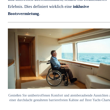
Erlebnis. Dies definiert wirklich eine
inklusive
Bootsvermietung
.
Genießen Sie unübertroffenen Komfort und atemberaubende Aussichten 
einer durchdacht gestalteten barrierefreien Kabine auf Ihrer Yacht-Charte