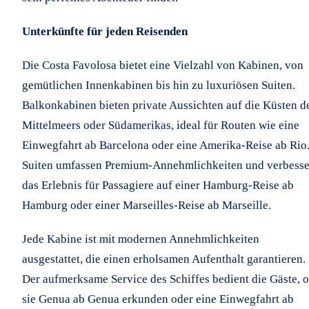
Unterkünfte für jeden Reisenden
Die Costa Favolosa bietet eine Vielzahl von Kabinen, von
gemütlichen Innenkabinen bis hin zu luxuriösen Suiten.
Balkonkabinen bieten private Aussichten auf die Küsten d
Mittelmeers oder Südamerikas, ideal für Routen wie eine
Einwegfahrt ab Barcelona oder eine Amerika-Reise ab Rio
Suiten umfassen Premium-Annehmlichkeiten und verbess
das Erlebnis für Passagiere auf einer Hamburg-Reise ab
Hamburg oder einer Marseilles-Reise ab Marseille.
Jede Kabine ist mit modernen Annehmlichkeiten
ausgestattet, die einen erholsamen Aufenthalt garantieren.
Der aufmerksame Service des Schiffes bedient die Gäste, 
sie Genua ab Genua erkunden oder eine Einwegfahrt ab