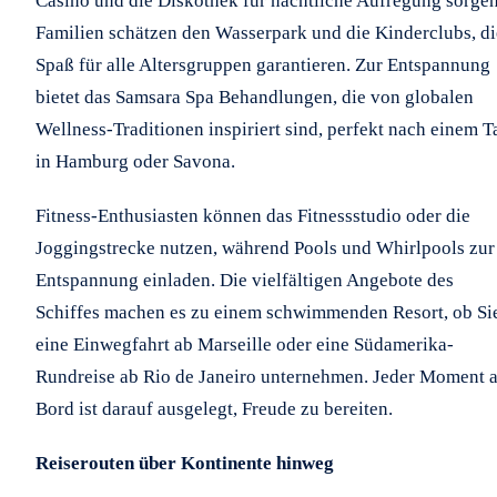
Casino und die Diskothek für nächtliche Aufregung sorgen
Familien schätzen den Wasserpark und die Kinderclubs, di
Spaß für alle Altersgruppen garantieren. Zur Entspannung
bietet das Samsara Spa Behandlungen, die von globalen
Wellness-Traditionen inspiriert sind, perfekt nach einem T
in Hamburg oder Savona.
Fitness-Enthusiasten können das Fitnessstudio oder die
Joggingstrecke nutzen, während Pools und Whirlpools zur
Entspannung einladen. Die vielfältigen Angebote des
Schiffes machen es zu einem schwimmenden Resort, ob Si
eine Einwegfahrt ab Marseille oder eine Südamerika-
Rundreise ab Rio de Janeiro unternehmen. Jeder Moment 
Bord ist darauf ausgelegt, Freude zu bereiten.
Reiserouten über Kontinente hinweg