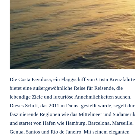
Die Costa Favolosa, ein Flaggschiff von Costa Kreuzfahrte
bietet eine außergewöhnliche Reise für Reisende, die
lebendige Ziele und luxuriöse Annehmlichkeiten suchen.
Dieses Schiff, das 2011 in Dienst gestellt wurde, segelt du
faszinierende Regionen wie das Mittelmeer und Südameri
und startet von Häfen wie Hamburg, Barcelona, Marseille,
Genua, Santos und Rio de Janeiro. Mit seinem eleganten