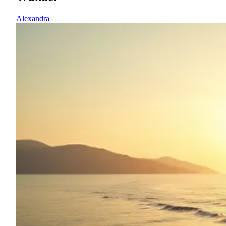
Alexandra