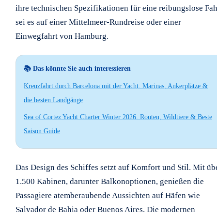
ihre technischen Spezifikationen für eine reibungslose Fah
sei es auf einer Mittelmeer-Rundreise oder einer
Einwegfahrt von Hamburg.
📚 Das könnte Sie auch interessieren
Kreuzfahrt durch Barcelona mit der Yacht: Marinas, Ankerplätze &
die besten Landgänge
Sea of Cortez Yacht Charter Winter 2026: Routen, Wildtiere & Beste
Saison Guide
Das Design des Schiffes setzt auf Komfort und Stil. Mit üb
1.500 Kabinen, darunter Balkonoptionen, genießen die
Passagiere atemberaubende Aussichten auf Häfen wie
Salvador de Bahia oder Buenos Aires. Die modernen