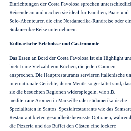
Einrichtungen der Costa Favolosa sprechen unterschiedlic
Reisende an und machen sie ideal für Familien, Paare und
Solo-Abenteurer, die eine Nordamerika-Rundreise oder ei
Südamerika-Reise unternehmen.
Kulinarische Erlebnisse und Gastronomie
Das Essen an Bord der Costa Favolosa ist ein Highlight un
bietet eine Vielzahl von Küchen, die jeden Gaumen
ansprechen. Die Hauptrestaurants servieren italienische u
internationale Gerichte, deren Menüs so gestaltet sind, das
sie die besuchten Regionen widerspiegeln, wie z.B.
mediterrane Aromen in Marseille oder südamerikanische
Spezialitäten in Santos. Spezialrestaurants wie das Samsar
Restaurant bieten gesundheitsbewusste Optionen, währen
die Pizzeria und das Buffet den Gästen eine lockere