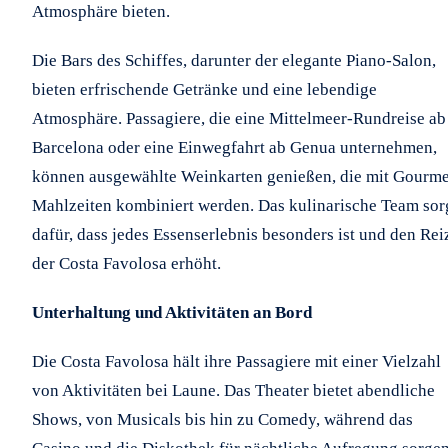
Atmosphäre bieten.
Die Bars des Schiffes, darunter der elegante Piano-Salon,
bieten erfrischende Getränke und eine lebendige
Atmosphäre. Passagiere, die eine Mittelmeer-Rundreise ab
Barcelona oder eine Einwegfahrt ab Genua unternehmen,
können ausgewählte Weinkarten genießen, die mit Gourme
Mahlzeiten kombiniert werden. Das kulinarische Team sor
dafür, dass jedes Essenserlebnis besonders ist und den Rei
der Costa Favolosa erhöht.
Unterhaltung und Aktivitäten an Bord
Die Costa Favolosa hält ihre Passagiere mit einer Vielzahl
von Aktivitäten bei Laune. Das Theater bietet abendliche
Shows, von Musicals bis hin zu Comedy, während das