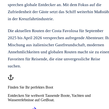
sprechen globale Entdecker an. Mit dem Fokus auf die
Zufriedenheit der Gäste setzt das Schiff weiterhin Maßstä
in der Kreuzfahrtindustrie.
Die aktuellen Routen der Costa Favolosa für September
2025 bis April 2026 versprechen aufregende Abenteuer. Ih
Mischung aus italienischer Gastfreundschaft, modernen
Annehmlichkeiten und globalen Routen macht sie zu eine
Favoriten für Reisende, die eine unvergessliche Reise
suchen.
Finden Sie Ihr perfektes Boot
Entdecken Sie weltweit Tausende Boote, Yachten und
Wassererlebnisse auf GetBoat.