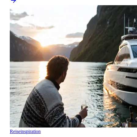
Reiseinspiration