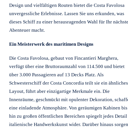
Design und vielfältigen Routen bietet die Costa Favolosa
unvergessliche Erlebnisse. Lassen Sie uns erkunden, was
dieses Schiff zu einer herausragenden Wahl für Ihr nächst
Abenteuer macht.
Ein Meisterwerk des maritimen Designs
Die Costa Favolosa, gebaut von Fincantieri Marghera,
verfügt über eine Bruttoraumzahl von 114.500 und bietet
über 3.000 Passagieren auf 13 Decks Platz. Als
Schwesterschiff der Costa Concordia teilt sie ein ähnliches
Layout, führt aber einzigartige Merkmale ein. Die
Innenräume, geschmückt mit opulenter Dekoration, schaff
eine einladende Atmosphäre. Von geräumigen Kabinen bis
hin zu großen öffentlichen Bereichen spiegelt jedes Detail
italienische Handwerkskunst wider. Darüber hinaus sorge