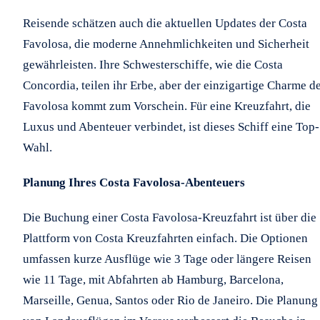
Reisende schätzen auch die aktuellen Updates der Costa
Favolosa, die moderne Annehmlichkeiten und Sicherheit
gewährleisten. Ihre Schwesterschiffe, wie die Costa
Concordia, teilen ihr Erbe, aber der einzigartige Charme d
Favolosa kommt zum Vorschein. Für eine Kreuzfahrt, die
Luxus und Abenteuer verbindet, ist dieses Schiff eine Top-
Wahl.
Planung Ihres Costa Favolosa-Abenteuers
Die Buchung einer Costa Favolosa-Kreuzfahrt ist über die
Plattform von Costa Kreuzfahrten einfach. Die Optionen
umfassen kurze Ausflüge wie 3 Tage oder längere Reisen
wie 11 Tage, mit Abfahrten ab Hamburg, Barcelona,
Marseille, Genua, Santos oder Rio de Janeiro. Die Planung