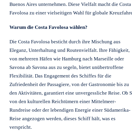
Buenos Aires unternehmen. Diese Vielfalt macht die Costa
Favolosa zu einer vielseitigen Wahl für globale Kreuzfahre
Warum die Costa Favolosa wählen?
Die Costa Favolosa besticht durch ihre Mischung aus
Eleganz, Unterhaltung und Routenvielfalt. Ihre Fähigkeit,
von mehreren Häfen wie Hamburg nach Marseille oder
Savona ab Savona aus zu segeln, bietet unübertroffene
Flexibilität. Das Engagement des Schiffes für die
Zufriedenheit der Passagiere, von der Gastronomie bis zu
den Aktivitäten, garantiert eine unvergessliche Reise. Ob S
von den kulturellen Reichtümern einer Mittelmeer-
Rundreise oder der lebendigen Energie einer Südamerika-
Reise angezogen werden, dieses Schiff hält, was es
verspricht.