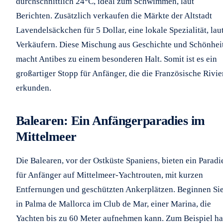
durchschnittlich 24°C, ideal zum Schwimmen, laut
Berichten. Zusätzlich verkaufen die Märkte der Altstadt
Lavendelsäckchen für 5 Dollar, eine lokale Spezialität, lau
Verkäufern. Diese Mischung aus Geschichte und Schönhei
macht Antibes zu einem besonderen Halt. Somit ist es ein
großartiger Stopp für Anfänger, die die Französische Rivie
erkunden.
Balearen: Ein Anfängerparadies im
Mittelmeer
Die Balearen, vor der Ostküste Spaniens, bieten ein Paradi
für Anfänger auf Mittelmeer-Yachtrouten, mit kurzen
Entfernungen und geschützten Ankerplätzen. Beginnen Si
in Palma de Mallorca im Club de Mar, einer Marina, die
Yachten bis zu 60 Meter aufnehmen kann. Zum Beispiel ha