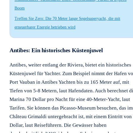
Boom
Treffen Sie Zero: Die 70 Meter lange Segelsuperyacht, die mit
erneuerbarer Energie betrieben wird
Antibes: Ein historisches Küstenjuwel
Antibes, weiter entlang der Riviera, bietet ein historisches
Küstenjuwel für Yachter. Zum Beispiel nimmt der Hafen v
Port Vauban in Antibes Yachten bis zu 165 Meter auf, mit
Tiefen von 5-8 Metern, laut Hafendaten. Auch berechnet d
Marina 70 Dollar pro Nacht für eine 40-Meter-Yacht, laut
Tarifen. Sie können das Picasso-Museum besuchen, das im
Château Grimaldi untergebracht ist, mit einem Eintritt von
Dollar, laut Reiseführern. Die Gewässer haben