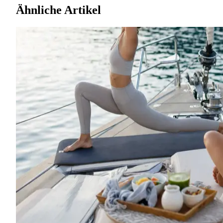
Ähnliche Artikel