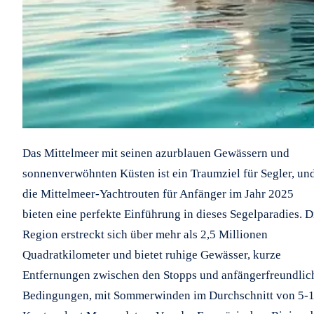
Das Mittelmeer mit seinen azurblauen Gewässern und
sonnenverwöhnten Küsten ist ein Traumziel für Segler, un
die Mittelmeer-Yachtrouten für Anfänger im Jahr 2025
bieten eine perfekte Einführung in dieses Segelparadies. D
Region erstreckt sich über mehr als 2,5 Millionen
Quadratkilometer und bietet ruhige Gewässer, kurze
Entfernungen zwischen den Stopps und anfängerfreundlic
Bedingungen, mit Sommerwinden im Durchschnitt von 5-