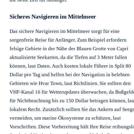
Sicheres Navigieren im Mittelmeer
Das sichere Navigieren im Mittelmeer sorgt für eine
sorgenfreie Reise für Anfänger. Zum Beispiel erfordern
felsige Gebiete in der Nähe der Blauen Grotte von Capri
aktualisierte Seekarten, da die Tiefen auf 3 Meter fallen
können, laut Daten. Auch kosten lokale Führer in Split 80
Dollar pro Tag und helfen bei der Navigation in belebten
Gebieten wie Hvar Town, laut Richtlinien. Sie sollten den
VHF-Kanal 16 für Wetterupdates überwachen, da Bußgeld
für Nichtbeachtung bis zu 150 Dollar betragen können, lau
lokalem Recht. Zusätzlich sollten Sie das Ankern auf Seeg
vermeiden, um marine Ökosysteme zu schützen, laut
Vorschriften. Diese Vorbereitung hält Ihre Reise reibungsl