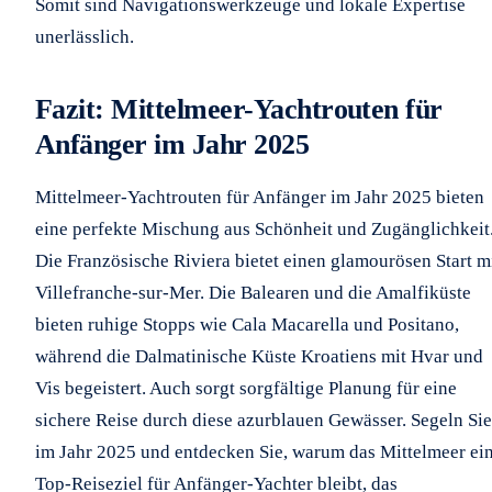
Somit sind Navigationswerkzeuge und lokale Expertise
unerlässlich.
Fazit: Mittelmeer-Yachtrouten für
Anfänger im Jahr 2025
Mittelmeer-Yachtrouten für Anfänger im Jahr 2025 bieten
eine perfekte Mischung aus Schönheit und Zugänglichkeit
Die Französische Riviera bietet einen glamourösen Start m
Villefranche-sur-Mer. Die Balearen und die Amalfiküste
bieten ruhige Stopps wie Cala Macarella und Positano,
während die Dalmatinische Küste Kroatiens mit Hvar und
Vis begeistert. Auch sorgt sorgfältige Planung für eine
sichere Reise durch diese azurblauen Gewässer. Segeln Sie
im Jahr 2025 und entdecken Sie, warum das Mittelmeer ei
Top-Reiseziel für Anfänger-Yachter bleibt, das