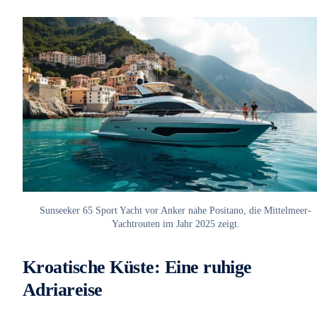
Sunseeker 65 Sport Yacht vor Anker nahe Positano, die Mittelmeer-
Yachtrouten im Jahr 2025 zeigt.
Kroatische Küste: Eine ruhige
Adriareise