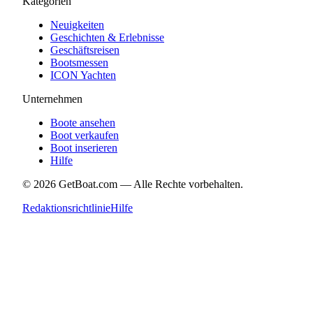
Kategorien
Neuigkeiten
Geschichten & Erlebnisse
Geschäftsreisen
Bootsmessen
ICON Yachten
Unternehmen
Boote ansehen
Boot verkaufen
Boot inserieren
Hilfe
©
2026
GetBoat.com —
Alle Rechte vorbehalten.
Redaktionsrichtlinie
Hilfe