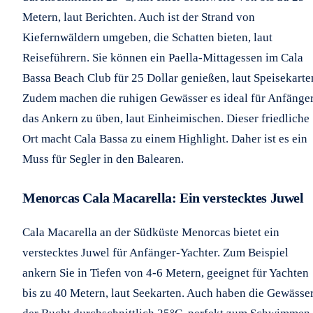
Metern, laut Berichten. Auch ist der Strand von
Kiefernwäldern umgeben, die Schatten bieten, laut
Reiseführern. Sie können ein Paella-Mittagessen im Cala
Bassa Beach Club für 25 Dollar genießen, laut Speisekarte
Zudem machen die ruhigen Gewässer es ideal für Anfänger
das Ankern zu üben, laut Einheimischen. Dieser friedliche
Ort macht Cala Bassa zu einem Highlight. Daher ist es ein
Muss für Segler in den Balearen.
Menorcas Cala Macarella: Ein verstecktes Juwel
Cala Macarella an der Südküste Menorcas bietet ein
verstecktes Juwel für Anfänger-Yachter. Zum Beispiel
ankern Sie in Tiefen von 4-6 Metern, geeignet für Yachten
bis zu 40 Metern, laut Seekarten. Auch haben die Gewässe