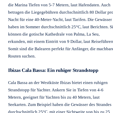
die Marina Tiefen von 5-7 Metern, laut Hafendaten. Auch
betragen die Liegegebühren durchschnittlich 80 Dollar pr
Nacht für eine 40-Meter-Yacht, laut Tarifen. Die Gewässer
haben im Sommer durchschnittlich 25°C, laut Berichten. S
können die gotische Kathedrale von Palma, La Seu,
erkunden, mit einem Eintritt von 9 Dollar, laut Reiseführer
Somit sind die Balearen perfekt für Anfänger, die machbar
Routen suchen.
Ibizas Cala Bassa: Ein ruhiger Strandstopp
Cala Bassa an der Westküste Ibizas bietet einen ruhigen
Strandstopp für Yachter. Ankern Sie in Tiefen von 4-6
Metern, geeignet für Yachten bis zu 40 Metern, laut
Seekarten. Zum Beispiel haben die Gewässer des Strandes
durchschnittlich 25°C, mit einer Sichtweite von bis zu 25